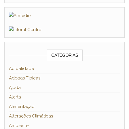
CATEGORIAS
Actualidade
Adegas Típicas
Ajuda
Alerta
Alimentação
Alterações Climáticas
Ambiente