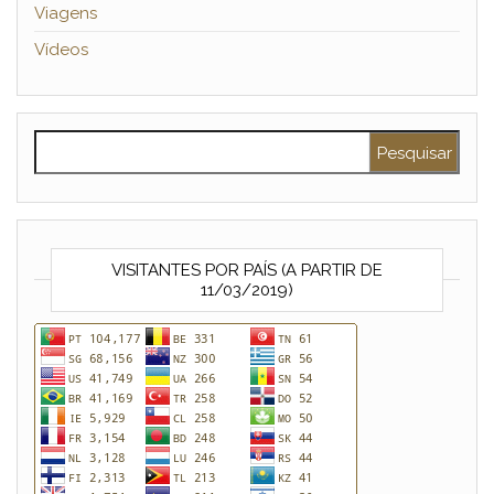
Viagens
Vídeos
Pesquisar por:
VISITANTES POR PAÍS (A PARTIR DE
11/03/2019)