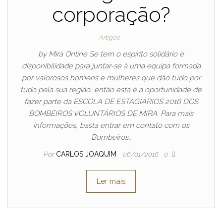
corporação?
Artigos
by Mira Online Se tem o espírito solidário e
disponibilidade para juntar-se à uma equipa formada
por valorosos homens e mulheres que dão tudo por
tudo pela sua região, então esta é a oportunidade de
fazer parte da ESCOLA DE ESTAGIÁRIOS 2016 DOS
BOMBEIROS VOLUNTÁRIOS DE MIRA. Para mais
informações, basta entrar em contato com os
Bombeiros…
Por
CARLOS JOAQUIM
06/01/2016
0
Ler mais