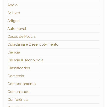
Apoio
Ar Livre
Artigos
Automóvel
Casos de Polícia
Cidadania e Desenvolvimento
Ciência
Ciência & Tecnologia
Classificados
Comércio
Comportamento
Comunicado
Conferência