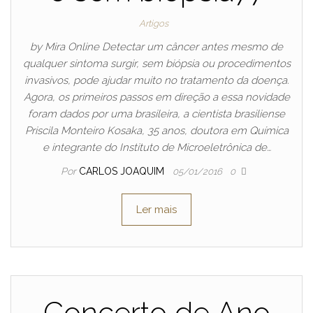
Artigos
by Mira Online Detectar um câncer antes mesmo de
qualquer sintoma surgir, sem biópsia ou procedimentos
invasivos, pode ajudar muito no tratamento da doença.
Agora, os primeiros passos em direção a essa novidade
foram dados por uma brasileira, a cientista brasiliense
Priscila Monteiro Kosaka, 35 anos, doutora em Química
e integrante do Instituto de Microeletrônica de…
Por
CARLOS JOAQUIM
05/01/2016
0
Ler mais
Concerto de Ano