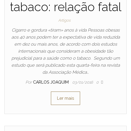
tabaco: relação fatal
Artigos
Cigarro e gordura «tiram» anos à vida Pessoas obesas
aos 40 anos podem ter a expectativa de vida reduzida
em dez ou mais anos, de acordo com dois estudos
internacionais que consideram a obesidade tão
prejudicial para a saúde como o tabaco. Segundo um
estudo que será publicado esta quarta-feira na revista
da Associação Médica…
Por
CARLOS JOAQUIM
03/01/2016
0
Ler mais