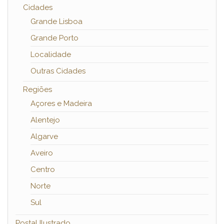
Cidades
Grande Lisboa
Grande Porto
Localidade
Outras Cidades
Regiões
Açores e Madeira
Alentejo
Algarve
Aveiro
Centro
Norte
Sul
Postal Ilustrado