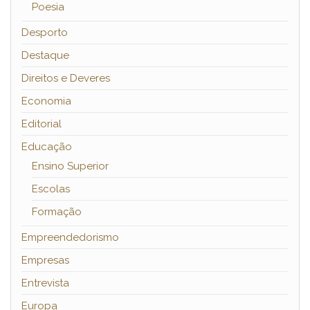
Poesia
Desporto
Destaque
Direitos e Deveres
Economia
Editorial
Educação
Ensino Superior
Escolas
Formação
Empreendedorismo
Empresas
Entrevista
Europa