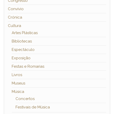
Congresso
Convívio
Crónica
Cultura
Artes Plásticas
Bibliotecas
Espectáculo
Exposição
Festas e Romarias
Livros
Museus
Música
Concertos
Festivais de Música