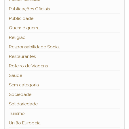
Publicações Oficiais
Publicidade
Quem é quem…
Religião
Responsabilidade Social
Restaurantes
Roteiro de Viagens
Saúde
Sem categoria
Sociedade
Solidariedade
Turismo
União Europeia