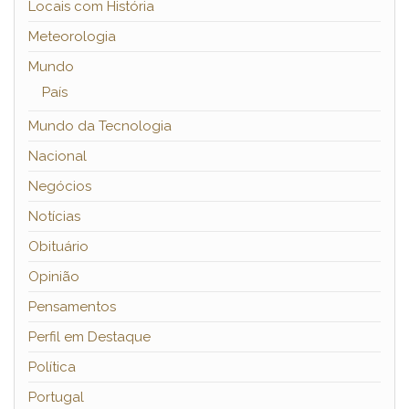
Locais com História
Meteorologia
Mundo
País
Mundo da Tecnologia
Nacional
Negócios
Notícias
Obituário
Opinião
Pensamentos
Perfil em Destaque
Política
Portugal