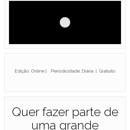
Edição: Online | Periodicidade: Diária | Gratuito
Quer fazer parte de
uma grande