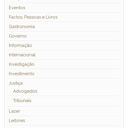
Eventos
Factos, Pessoas e Livros
Gastronomia
Governo
Informação
Internacional
Investigação
Investimento
Justiça
Advogados
Tribunais
Lazer
Leitores