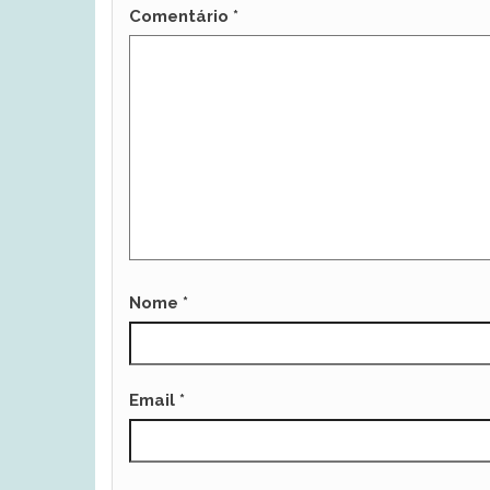
Comentário
*
Nome
*
Email
*