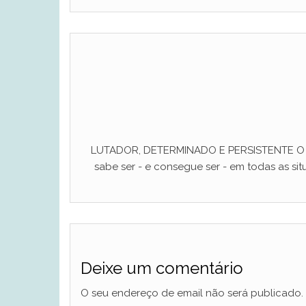
LUTADOR, DETERMINADO E PERSISTENTE O ho
sabe ser - e consegue ser - em todas as situ
Deixe um comentário
O seu endereço de email não será publicado.