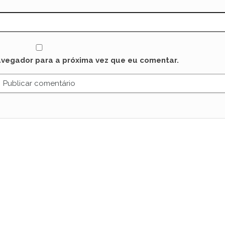
avegador para a próxima vez que eu comentar.