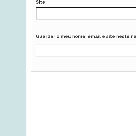
Site
Guardar o meu nome, email e site neste n