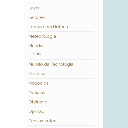
Lazer
Leitores
Locais com História
Meteorologia
Mundo
País
Mundo da Tecnologia
Nacional
Negócios
Notícias
Obituário
Opinião
Pensamentos