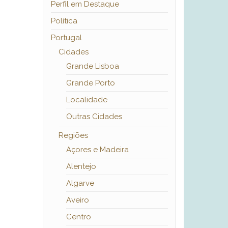
Perfil em Destaque
Política
Portugal
Cidades
Grande Lisboa
Grande Porto
Localidade
Outras Cidades
Regiões
Açores e Madeira
Alentejo
Algarve
Aveiro
Centro