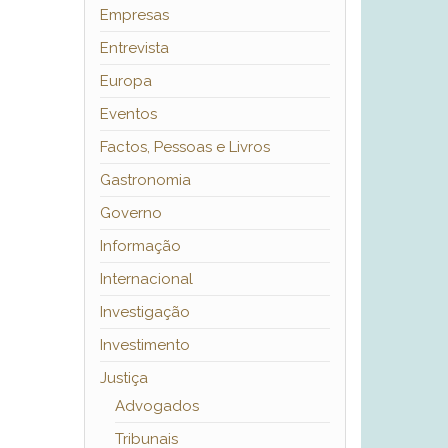
Empresas
Entrevista
Europa
Eventos
Factos, Pessoas e Livros
Gastronomia
Governo
Informação
Internacional
Investigação
Investimento
Justiça
Advogados
Tribunais