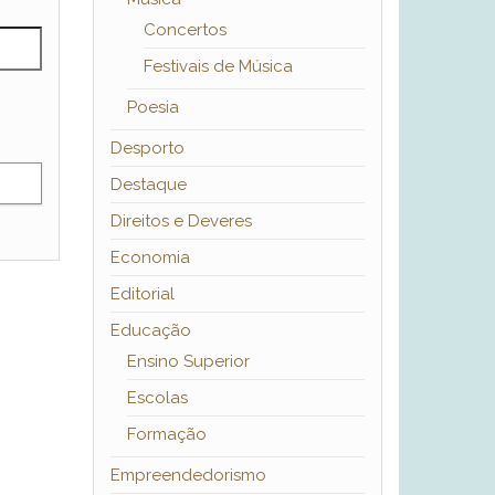
Concertos
Festivais de Música
Poesia
Desporto
Destaque
Direitos e Deveres
Economia
Editorial
Educação
Ensino Superior
Escolas
Formação
Empreendedorismo