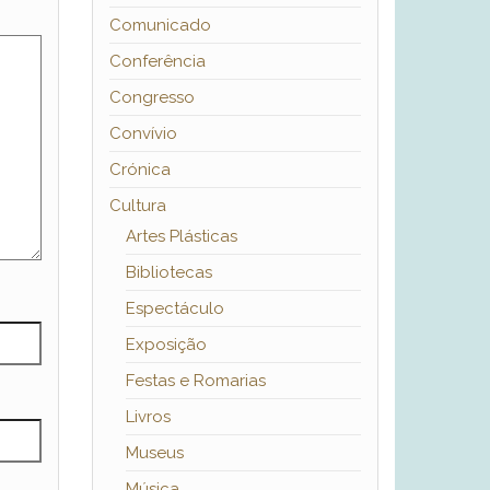
Comunicado
Conferência
Congresso
Convívio
Crónica
Cultura
Artes Plásticas
Bibliotecas
Espectáculo
Exposição
Festas e Romarias
Livros
Museus
Música