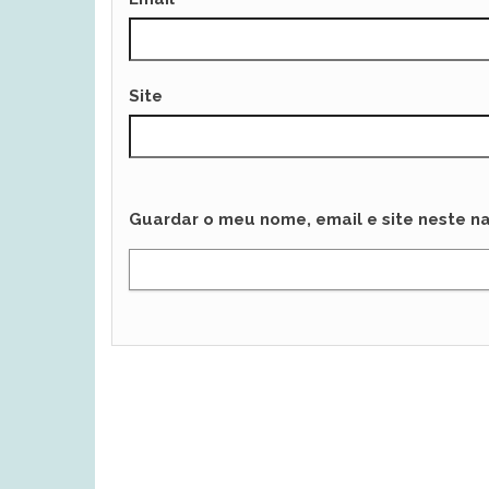
Site
Guardar o meu nome, email e site neste n