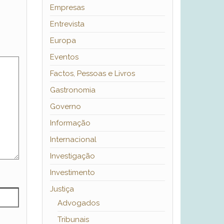
Empresas
Entrevista
Europa
Eventos
Factos, Pessoas e Livros
Gastronomia
Governo
Informação
Internacional
Investigação
Investimento
Justiça
Advogados
Tribunais