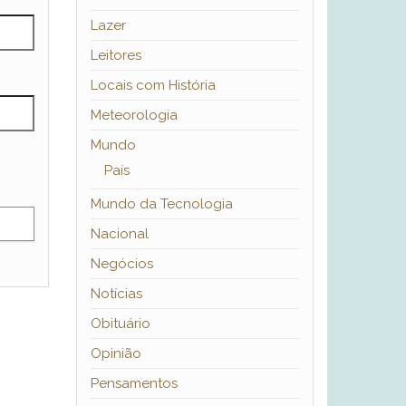
Lazer
Leitores
Locais com História
Meteorologia
Mundo
País
Mundo da Tecnologia
Nacional
Negócios
Notícias
Obituário
Opinião
Pensamentos