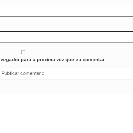
avegador para a próxima vez que eu comentar.