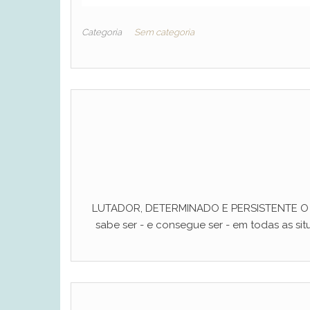
Categoria
Sem categoria
LUTADOR, DETERMINADO E PERSISTENTE O ho
sabe ser - e consegue ser - em todas as situ