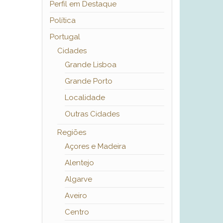
Perfil em Destaque
Política
Portugal
Cidades
Grande Lisboa
Grande Porto
Localidade
Outras Cidades
Regiões
Açores e Madeira
Alentejo
Algarve
Aveiro
Centro