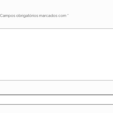
Campos obrigatórios marcados com
*