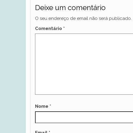
Deixe um comentário
O seu endereço de email não será publicado.
Comentário
*
Nome
*
Email
*