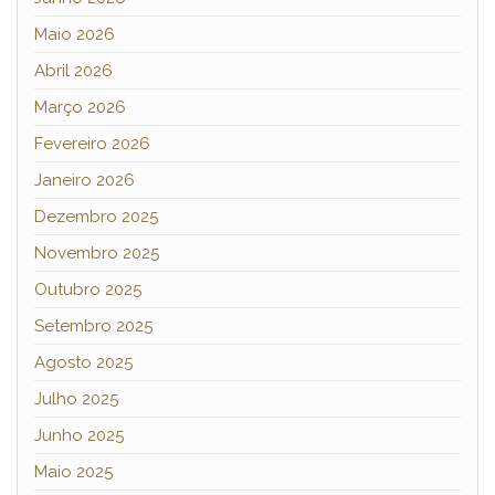
Maio 2026
Abril 2026
Março 2026
Fevereiro 2026
Janeiro 2026
Dezembro 2025
Novembro 2025
Outubro 2025
Setembro 2025
Agosto 2025
Julho 2025
Junho 2025
Maio 2025