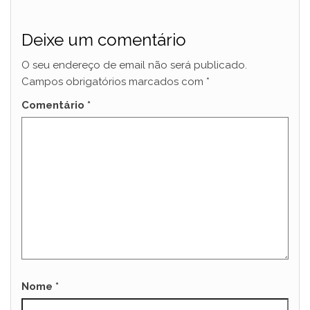
Deixe um comentário
O seu endereço de email não será publicado.
Campos obrigatórios marcados com
*
Comentário
*
Nome
*