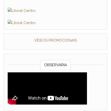
VÍDEOS PROMOCIONAIS
OBSERVARIA