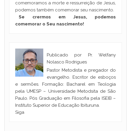
comemoramos a morte e ressurreição de Jesus,
podemos também comemorar seu nascimento.
Se crermos em Jesus, podemos
comemorar o Seu nascimento!
Publicado por Pr. Welfany
Nolasco Rodrigues
Pastor Metodista e pregador do
evangelho. Escritor de esboços
e sermões. Formação: Bacharel em Teologia
pela UMESP – Universidade Metodsita de São
Paulo. Pós Graduação em Filosofia pela ISEIB –
Instituto Superior de Educação Ibituruna.
Siga