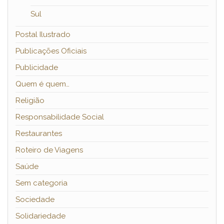
Sul
Postal Ilustrado
Publicações Oficiais
Publicidade
Quem é quem…
Religião
Responsabilidade Social
Restaurantes
Roteiro de Viagens
Saúde
Sem categoria
Sociedade
Solidariedade