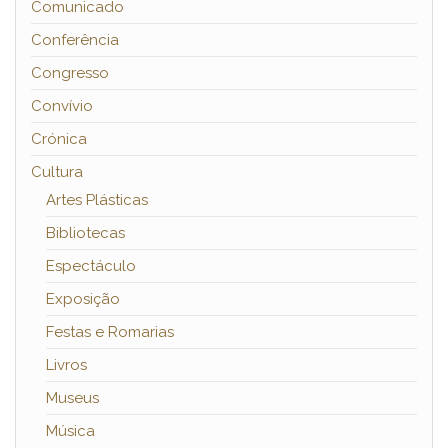
Comunicado
Conferência
Congresso
Convívio
Crónica
Cultura
Artes Plásticas
Bibliotecas
Espectáculo
Exposição
Festas e Romarias
Livros
Museus
Música