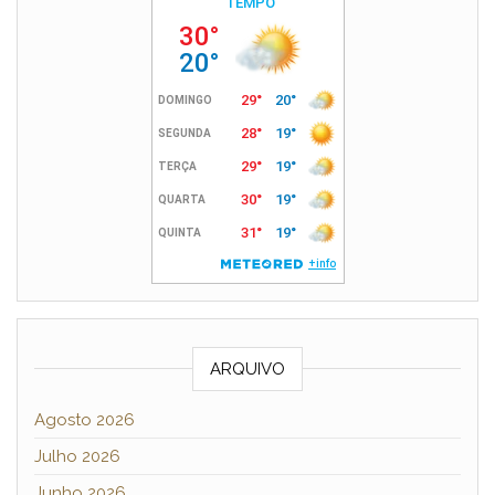
ARQUIVO
Agosto 2026
Julho 2026
Junho 2026