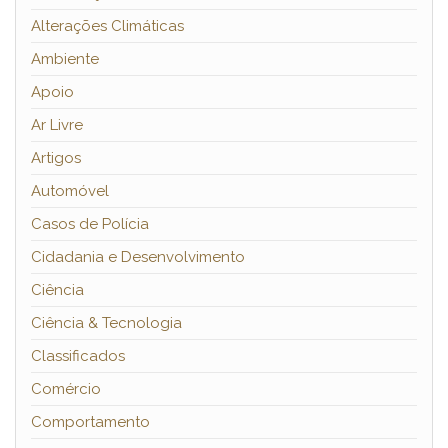
Alterações Climáticas
Ambiente
Apoio
Ar Livre
Artigos
Automóvel
Casos de Polícia
Cidadania e Desenvolvimento
Ciência
Ciência & Tecnologia
Classificados
Comércio
Comportamento