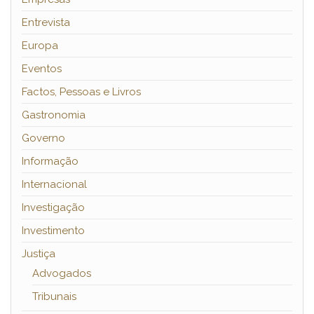
Entrevista
Europa
Eventos
Factos, Pessoas e Livros
Gastronomia
Governo
Informação
Internacional
Investigação
Investimento
Justiça
Advogados
Tribunais