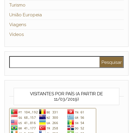
Turismo
União Europeia
Viagens
Vídeos
Pesquisar por:
VISITANTES POR PAÍS (A PARTIR DE
11/03/2019)