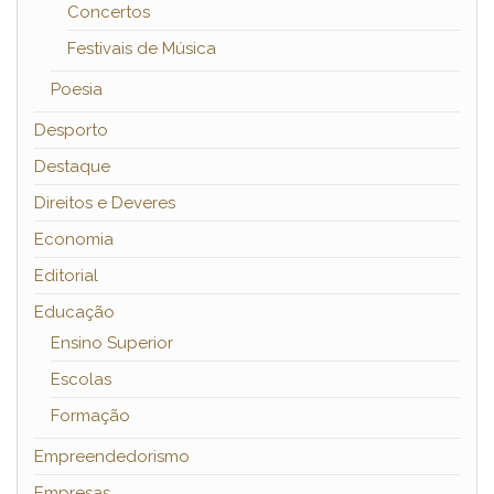
Concertos
Festivais de Música
Poesia
Desporto
Destaque
Direitos e Deveres
Economia
Editorial
Educação
Ensino Superior
Escolas
Formação
Empreendedorismo
Empresas