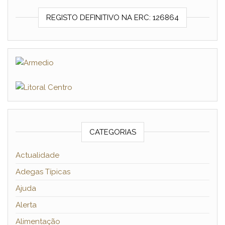
REGISTO DEFINITIVO NA ERC: 126864
CATEGORIAS
Actualidade
Adegas Típicas
Ajuda
Alerta
Alimentação