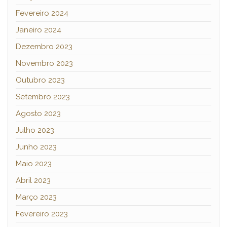
Fevereiro 2024
Janeiro 2024
Dezembro 2023
Novembro 2023
Outubro 2023
Setembro 2023
Agosto 2023
Julho 2023
Junho 2023
Maio 2023
Abril 2023
Março 2023
Fevereiro 2023