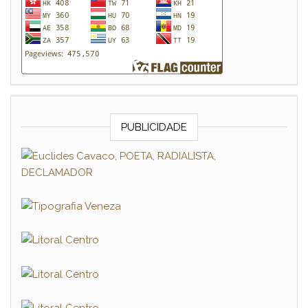
PUBLICIDADE