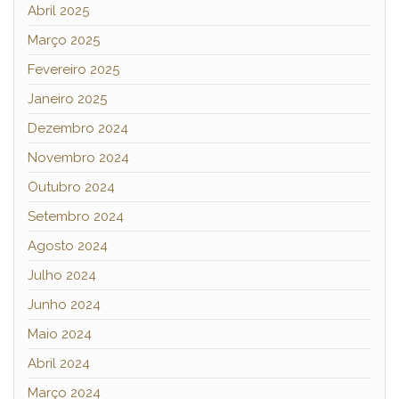
Abril 2025
Março 2025
Fevereiro 2025
Janeiro 2025
Dezembro 2024
Novembro 2024
Outubro 2024
Setembro 2024
Agosto 2024
Julho 2024
Junho 2024
Maio 2024
Abril 2024
Março 2024