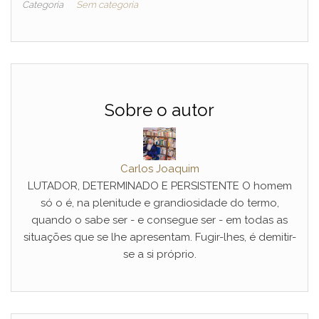
Categoria
Sem categoria
Sobre o autor
Carlos Joaquim
LUTADOR, DETERMINADO E PERSISTENTE O homem
só o é, na plenitude e grandiosidade do termo,
quando o sabe ser - e consegue ser - em todas as
situações que se lhe apresentam. Fugir-lhes, é demitir-
se a si próprio.