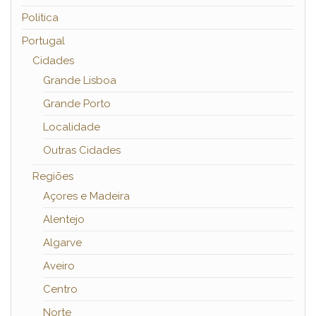
Política
Portugal
Cidades
Grande Lisboa
Grande Porto
Localidade
Outras Cidades
Regiões
Açores e Madeira
Alentejo
Algarve
Aveiro
Centro
Norte