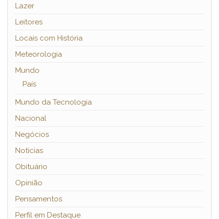
Lazer
Leitores
Locais com História
Meteorologia
Mundo
País
Mundo da Tecnologia
Nacional
Negócios
Notícias
Obituário
Opinião
Pensamentos
Perfil em Destaque