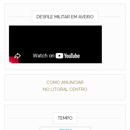
DESFILE MILITAR EM AVEIRO
COMO ANUNCIAR
NO LITORAL CENTRO
TEMPO