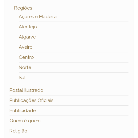
Regiões
Açores e Madeira
Alentejo
Algarve
Aveiro
Centro
Norte
Sul
Postal Ilustrado
Publicações Oficiais
Publicidade
Quem é quem…
Religião