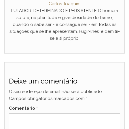
Carlos Joaquim
LUTADOR, DETERMINADO E PERSISTENTE O homem
só o é, na plenitude e grandiosidade do termo,
quando o sabe ser - e consegue ser - em todas as
situações que se lhe apresentam. Fugir-lhes, é demitir-
se a si próprio.
Deixe um comentário
O seu endereço de email não será publicado.
Campos obrigatórios marcados com
*
Comentário
*