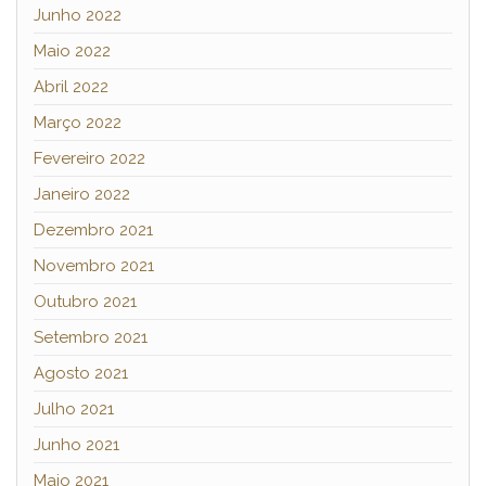
Junho 2022
Maio 2022
Abril 2022
Março 2022
Fevereiro 2022
Janeiro 2022
Dezembro 2021
Novembro 2021
Outubro 2021
Setembro 2021
Agosto 2021
Julho 2021
Junho 2021
Maio 2021