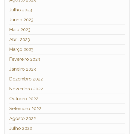
Julho 2023
Junho 2023
Maio 2023
Abril 2023
Março 2023
Fevereiro 2023
Janeiro 2023
Dezembro 2022
Novembro 2022
Outubro 2022
Setembro 2022
Agosto 2022
Julho 2022