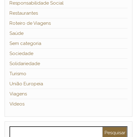
Responsabilidade Social
Restaurantes
Roteiro de Viagens
Saúde
Sem categoria
Sociedade
Solidariedade
Turismo
União Europeia
Viagens
Vídeos
Pesquisar por: