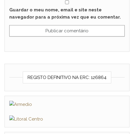
Guardar o meu nome, email e site neste
navegador para a próxima vez que eu comentar.
REGISTO DEFINITIVO NA ERC: 126864