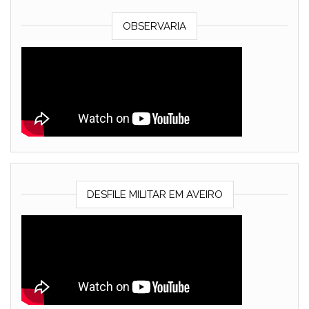
OBSERVARIA
DESFILE MILITAR EM AVEIRO