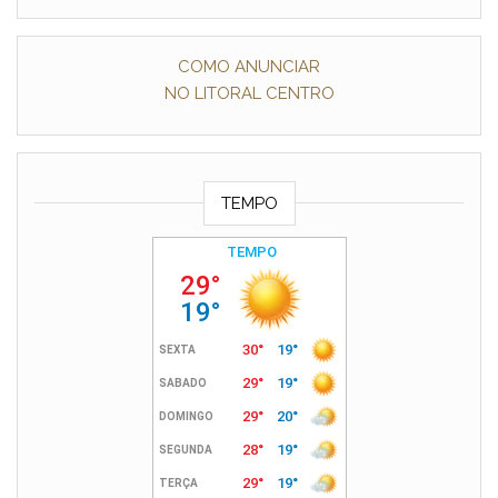
COMO ANUNCIAR
NO LITORAL CENTRO
TEMPO