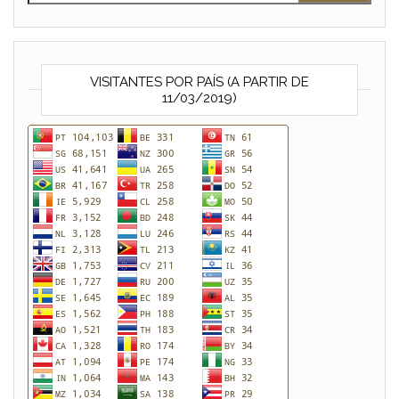
VISITANTES POR PAÍS (A PARTIR DE
11/03/2019)