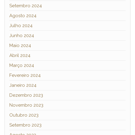
Setembro 2024
Agosto 2024
Julho 2024
Junho 2024
Maio 2024
Abril 2024
Março 2024
Fevereiro 2024
Janeiro 2024
Dezembro 2023
Novembro 2023
Outubro 2023
Setembro 2023
Agosto 2023