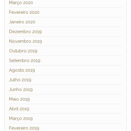
Março 2020
Fevereiro 2020
Janeiro 2020
Dezembro 2019
Novembro 2019
Outubro 2019
Setembro 2019
Agosto 2019
Julho 2019
Junho 2019
Maio 2019
Abril 2019
Março 2019
Fevereiro 2019