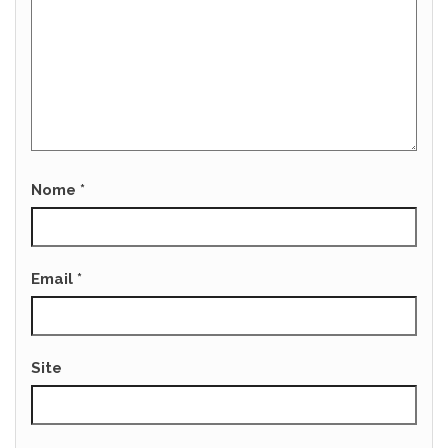
Nome
*
Email
*
Site