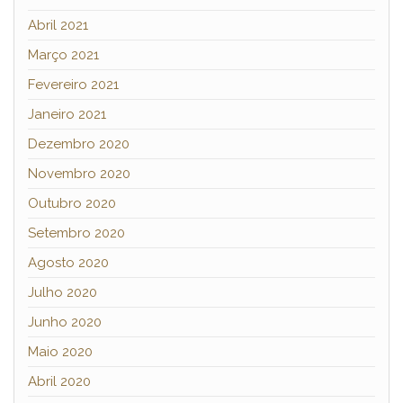
Abril 2021
Março 2021
Fevereiro 2021
Janeiro 2021
Dezembro 2020
Novembro 2020
Outubro 2020
Setembro 2020
Agosto 2020
Julho 2020
Junho 2020
Maio 2020
Abril 2020