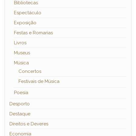
Bibliotecas
Espectáculo
Exposição
Festas e Romarias
Livros
Museus
Música
Concertos
Festivais de Música
Poesia
Desporto
Destaque
Direitos e Deveres
Economia