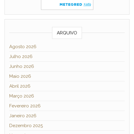
ARQUIVO
Agosto 2026
Julho 2026
Junho 2026
Maio 2026
Abril 2026
Março 2026
Fevereiro 2026
Janeiro 2026
Dezembro 2025