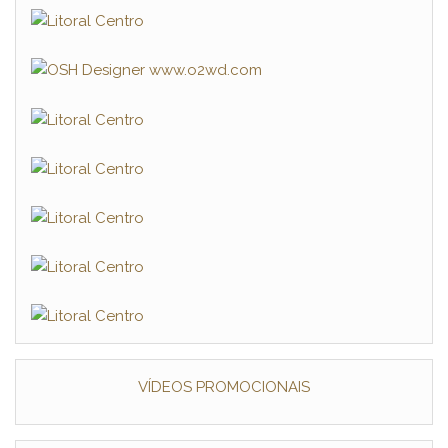
VÍDEOS PROMOCIONAIS