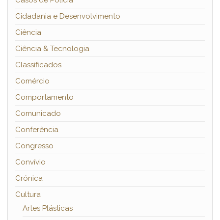
Casos de Polícia
Cidadania e Desenvolvimento
Ciência
Ciência & Tecnologia
Classificados
Comércio
Comportamento
Comunicado
Conferência
Congresso
Convívio
Crónica
Cultura
Artes Plásticas