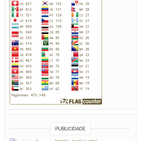
PUBLICIDADE