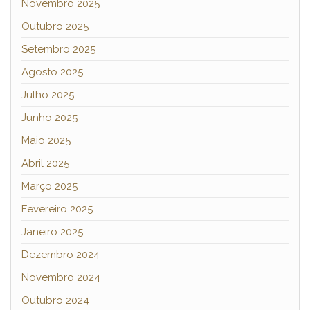
Novembro 2025
Outubro 2025
Setembro 2025
Agosto 2025
Julho 2025
Junho 2025
Maio 2025
Abril 2025
Março 2025
Fevereiro 2025
Janeiro 2025
Dezembro 2024
Novembro 2024
Outubro 2024