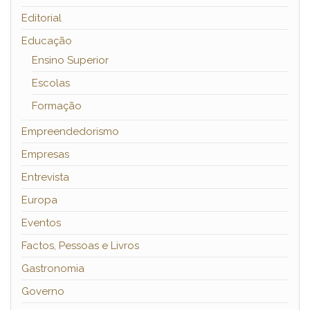
Editorial
Educação
Ensino Superior
Escolas
Formação
Empreendedorismo
Empresas
Entrevista
Europa
Eventos
Factos, Pessoas e Livros
Gastronomia
Governo