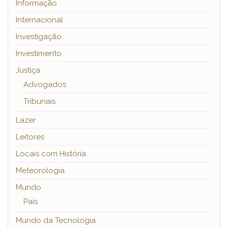
Informação
Internacional
Investigação
Investimento
Justiça
Advogados
Tribunais
Lazer
Leitores
Locais com História
Meteorologia
Mundo
País
Mundo da Tecnologia