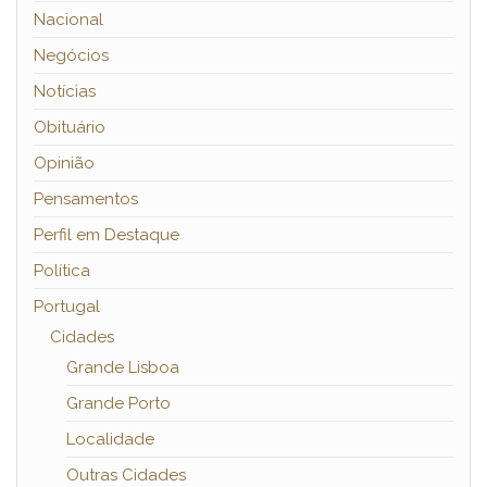
Nacional
Negócios
Notícias
Obituário
Opinião
Pensamentos
Perfil em Destaque
Política
Portugal
Cidades
Grande Lisboa
Grande Porto
Localidade
Outras Cidades