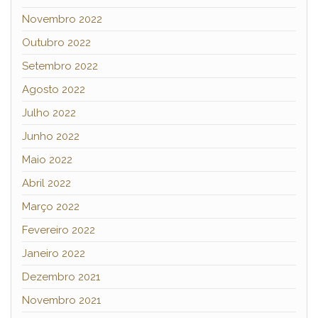
Novembro 2022
Outubro 2022
Setembro 2022
Agosto 2022
Julho 2022
Junho 2022
Maio 2022
Abril 2022
Março 2022
Fevereiro 2022
Janeiro 2022
Dezembro 2021
Novembro 2021