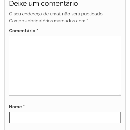
Deixe um comentário
O seu endereço de email não será publicado.
Campos obrigatórios marcados com
*
Comentário
*
Nome
*