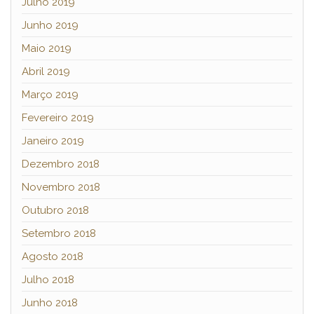
Julho 2019
Junho 2019
Maio 2019
Abril 2019
Março 2019
Fevereiro 2019
Janeiro 2019
Dezembro 2018
Novembro 2018
Outubro 2018
Setembro 2018
Agosto 2018
Julho 2018
Junho 2018