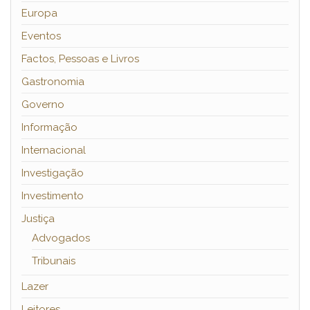
Europa
Eventos
Factos, Pessoas e Livros
Gastronomia
Governo
Informação
Internacional
Investigação
Investimento
Justiça
Advogados
Tribunais
Lazer
Leitores