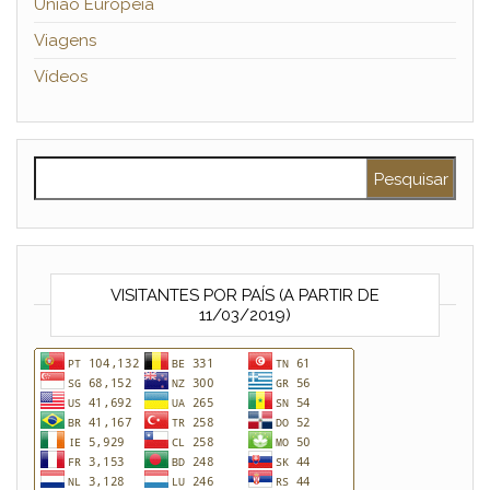
União Europeia
Viagens
Vídeos
Pesquisar por:
VISITANTES POR PAÍS (A PARTIR DE
11/03/2019)