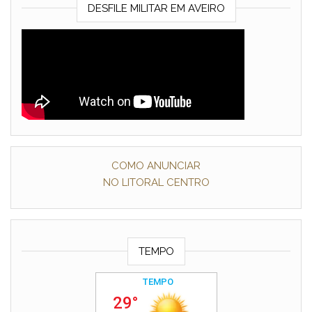
DESFILE MILITAR EM AVEIRO
COMO ANUNCIAR
NO LITORAL CENTRO
TEMPO