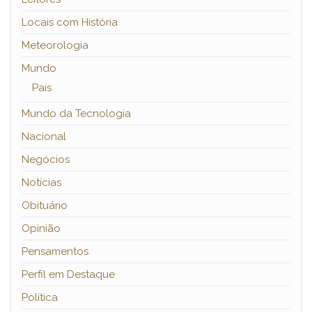
Locais com História
Meteorologia
Mundo
País
Mundo da Tecnologia
Nacional
Negócios
Notícias
Obituário
Opinião
Pensamentos
Perfil em Destaque
Política