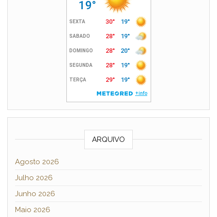
ARQUIVO
Agosto 2026
Julho 2026
Junho 2026
Maio 2026