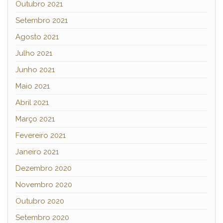
Outubro 2021
Setembro 2021
Agosto 2021
Julho 2021
Junho 2021
Maio 2021
Abril 2021
Março 2021
Fevereiro 2021
Janeiro 2021
Dezembro 2020
Novembro 2020
Outubro 2020
Setembro 2020