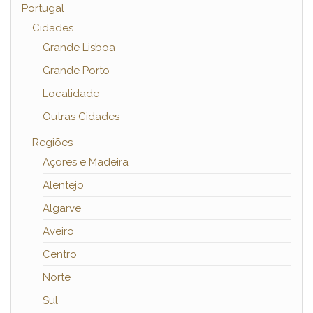
Portugal
Cidades
Grande Lisboa
Grande Porto
Localidade
Outras Cidades
Regiões
Açores e Madeira
Alentejo
Algarve
Aveiro
Centro
Norte
Sul