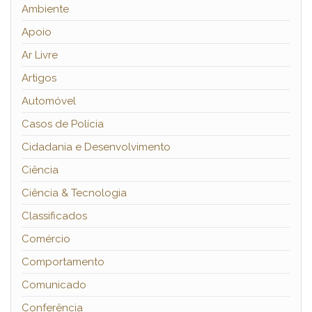
Ambiente
Apoio
Ar Livre
Artigos
Automóvel
Casos de Polícia
Cidadania e Desenvolvimento
Ciência
Ciência & Tecnologia
Classificados
Comércio
Comportamento
Comunicado
Conferência