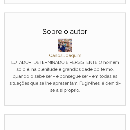
Sobre o autor
Carlos Joaquim
LUTADOR, DETERMINADO E PERSISTENTE O homem
só o é, na plenitude e grandiosidade do termo,
quando o sabe ser - e consegue ser - em todas as
situações que se lhe apresentam. Fugir-lhes, é demitir-
se a si próprio.