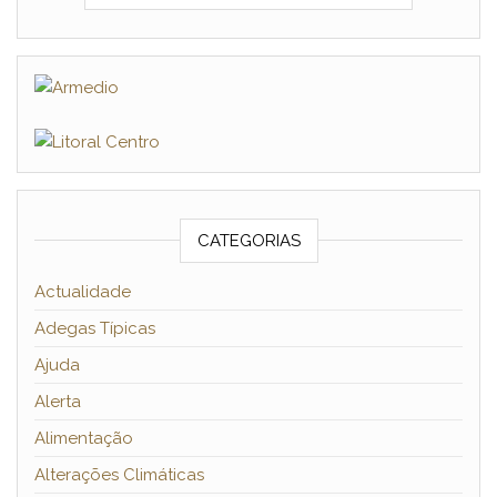
CATEGORIAS
Actualidade
Adegas Típicas
Ajuda
Alerta
Alimentação
Alterações Climáticas