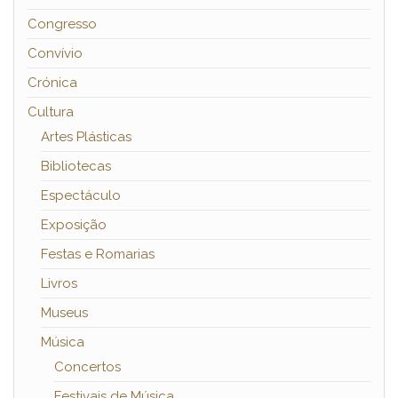
Congresso
Convívio
Crónica
Cultura
Artes Plásticas
Bibliotecas
Espectáculo
Exposição
Festas e Romarias
Livros
Museus
Música
Concertos
Festivais de Música