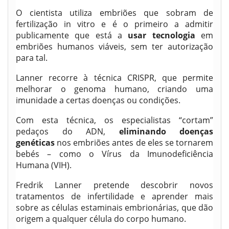
O cientista utiliza embriões que sobram de
fertilização in vitro e é o primeiro a admitir
publicamente que está a
usar tecnologia
em
embriões humanos viáveis, sem ter autorização
para tal.
Lanner recorre à técnica CRISPR, que permite
melhorar o genoma humano, criando uma
imunidade a certas doenças ou condições.
Com esta técnica, os especialistas “cortam”
pedaços do ADN,
eliminando doenças
genéticas
nos embriões antes de eles se tornarem
bebés – como o Vírus da Imunodeficiência
Humana (VIH).
Fredrik Lanner pretende descobrir novos
tratamentos de infertilidade e aprender mais
sobre as células estaminais embrionárias, que dão
origem a qualquer célula do corpo humano.