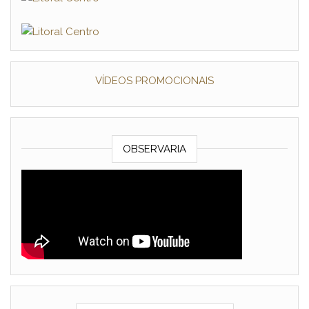
VÍDEOS PROMOCIONAIS
OBSERVARIA