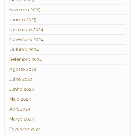
Fevereiro 2025
Janeiro 2025
Dezembro 2024
Novembro 2024
Outubro 2024
Setembro 2024
Agosto 2024
Julho 2024
Junho 2024
Maio 2024
Abril 2024
Março 2024
Fevereiro 2024