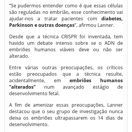
“Se pudermos entender como é que essas células
são reguladas no embrião, esse conhecimento vai
ajudar-nos a tratar pacientes com
diabetes,
Parkinson e outras doenças
”, afirmou Lanner.
Desde que a técnica CRISPR foi inventada, tem
havido um debate intenso sobre se o ADN de
embriões humanos viáveis deve ou não ser
alterado.
Entre várias outras preocupações, os críticos
estão preocupados que a técnica resulte,
acidentalmente, em
embriões humanos
“alterados”
num avançado estágio de
desenvolvimento fetal.
A fim de amenizar essas preocupações, Lanner
destacou que o seu grupo de investigação nunca
deixa os embriões ultrapassarem os 14 dias de
desenvolvimento.