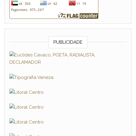
PUBLICIDADE