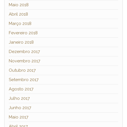
Maio 2018
Abril 2018
Março 2018
Fevereiro 2018
Janeiro 2018
Dezembro 2017
Novembro 2017
Outubro 2017
Setembro 2017
Agosto 2017
Julho 2017
Junho 2017
Maio 2017
Abril 2017