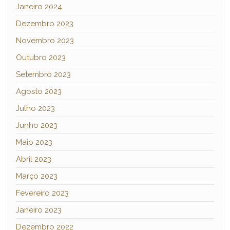
Janeiro 2024
Dezembro 2023
Novembro 2023
Outubro 2023
Setembro 2023
Agosto 2023
Julho 2023
Junho 2023
Maio 2023
Abril 2023
Março 2023
Fevereiro 2023
Janeiro 2023
Dezembro 2022