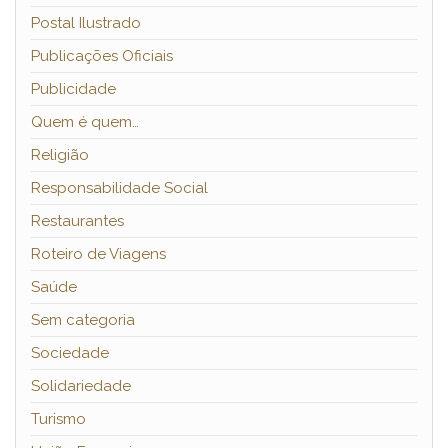
Postal Ilustrado
Publicações Oficiais
Publicidade
Quem é quem…
Religião
Responsabilidade Social
Restaurantes
Roteiro de Viagens
Saúde
Sem categoria
Sociedade
Solidariedade
Turismo