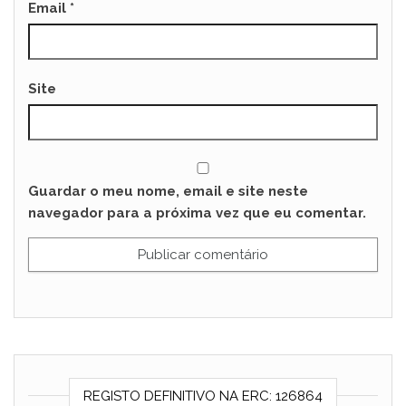
Email
*
Site
Guardar o meu nome, email e site neste
navegador para a próxima vez que eu comentar.
REGISTO DEFINITIVO NA ERC: 126864