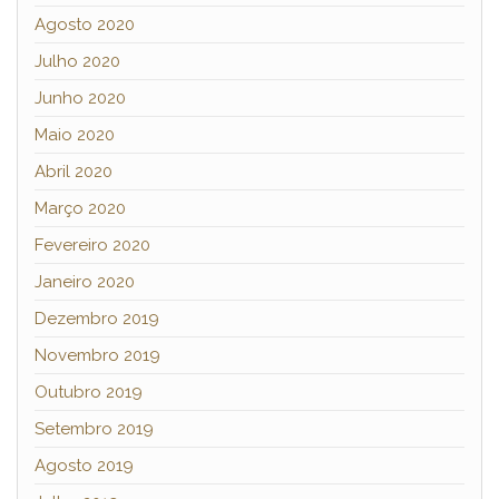
Agosto 2020
Julho 2020
Junho 2020
Maio 2020
Abril 2020
Março 2020
Fevereiro 2020
Janeiro 2020
Dezembro 2019
Novembro 2019
Outubro 2019
Setembro 2019
Agosto 2019