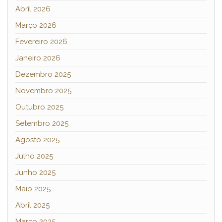
Abril 2026
Março 2026
Fevereiro 2026
Janeiro 2026
Dezembro 2025
Novembro 2025
Outubro 2025
Setembro 2025
Agosto 2025
Julho 2025
Junho 2025
Maio 2025
Abril 2025
Março 2025