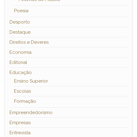
Poesia
Desporto
Destaque
Direitos e Deveres
Economia
Editorial
Educação
Ensino Superior
Escolas
Formação
Empreendedorismo
Empresas
Entrevista