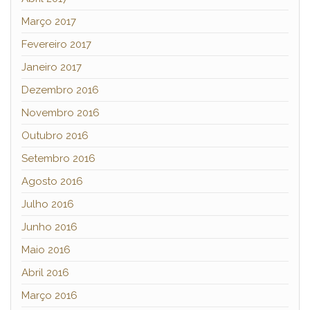
Março 2017
Fevereiro 2017
Janeiro 2017
Dezembro 2016
Novembro 2016
Outubro 2016
Setembro 2016
Agosto 2016
Julho 2016
Junho 2016
Maio 2016
Abril 2016
Março 2016