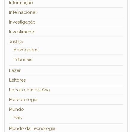
Informação
Internacional
Investigação
Investimento
Justiça
Advogados
Tribunais
Lazer
Leitores
Locais com História
Meteorologia
Mundo
País
Mundo da Tecnologia