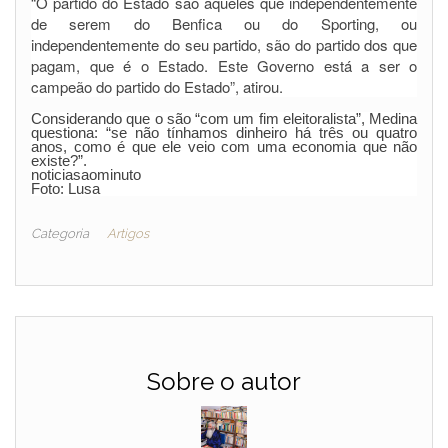
“O partido do Estado são aqueles que independentemente
de serem do Benfica ou do Sporting, ou
independentemente do seu partido, são do partido dos que
pagam, que é o Estado. Este Governo está a ser o
campeão do partido do Estado”, atirou.
Considerando que o são “com um fim eleitoralista”, Medina
questiona: “se não tínhamos dinheiro há três ou quatro
anos, como é que ele veio com uma economia que não
existe?”.
noticiasaominuto
Foto: Lusa
Categoria
Artigos
Sobre o autor