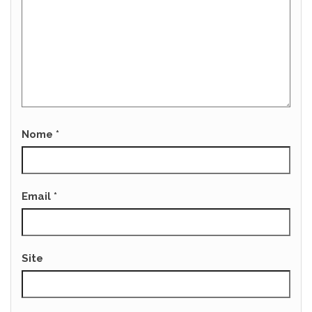
Nome
*
Email
*
Site