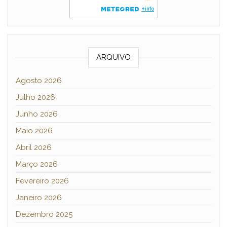
ARQUIVO
Agosto 2026
Julho 2026
Junho 2026
Maio 2026
Abril 2026
Março 2026
Fevereiro 2026
Janeiro 2026
Dezembro 2025