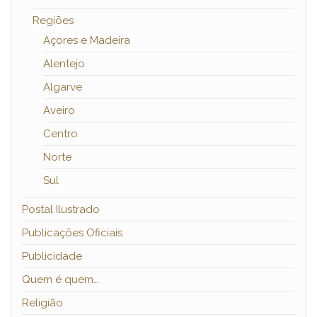
Regiões
Açores e Madeira
Alentejo
Algarve
Aveiro
Centro
Norte
Sul
Postal Ilustrado
Publicações Oficiais
Publicidade
Quem é quem…
Religião