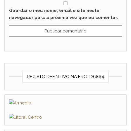
Guardar o meu nome, email e site neste
navegador para a próxima vez que eu comentar.
REGISTO DEFINITIVO NA ERC: 126864