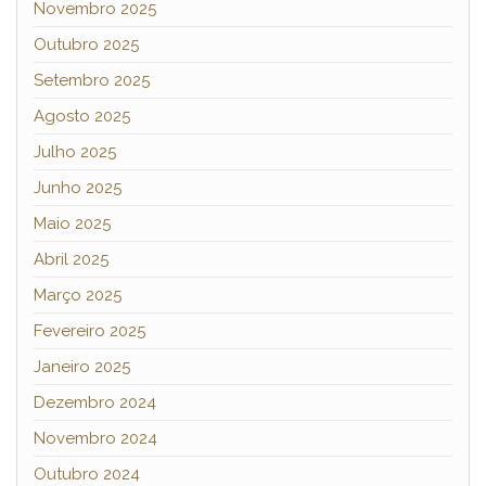
Novembro 2025
Outubro 2025
Setembro 2025
Agosto 2025
Julho 2025
Junho 2025
Maio 2025
Abril 2025
Março 2025
Fevereiro 2025
Janeiro 2025
Dezembro 2024
Novembro 2024
Outubro 2024