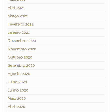
Abril 2021
Março 2021
Fevereiro 2021
Janeiro 2021
Dezembro 2020
Novembro 2020
Outubro 2020
Setembro 2020
Agosto 2020
Julho 2020
Junho 2020
Maio 2020
Abril 2020