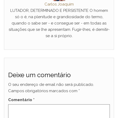
Carlos Joaquim
LUTADOR, DETERMINADO E PERSISTENTE O homem
só o é, na plenitude e grandiosidade do termo,
quando o sabe ser - e consegue ser - em todas as
situações que se lhe apresentam. Fugir-lhes, é demitir-
se a si próprio.
Deixe um comentário
O seu endereço de email não será publicado.
Campos obrigatórios marcados com
*
Comentário
*