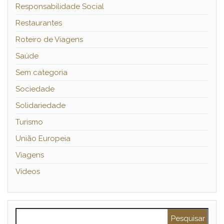
Responsabilidade Social
Restaurantes
Roteiro de Viagens
Saúde
Sem categoria
Sociedade
Solidariedade
Turismo
União Europeia
Viagens
Vídeos
Pesquisar por: