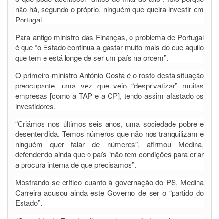
não há, segundo o próprio, ninguém que queira investir em
Portugal.
Para antigo ministro das Finanças, o problema de Portugal
é que “o Estado continua a gastar muito mais do que aquilo
que tem e está longe de ser um país na ordem”.
O primeiro-ministro António Costa é o rosto desta situação
preocupante, uma vez que veio “desprivatizar” muitas
empresas [como a TAP e a CP], tendo assim afastado os
investidores.
“Criámos nos últimos seis anos, uma sociedade pobre e
desentendida. Temos números que não nos tranquilizam e
ninguém quer falar de números”, afirmou Medina,
defendendo ainda que o país “não tem condições para criar
a procura interna de que precisamos”.
Mostrando-se crítico quanto à governação do PS, Medina
Carreira acusou ainda este Governo de ser o “partido do
Estado”.