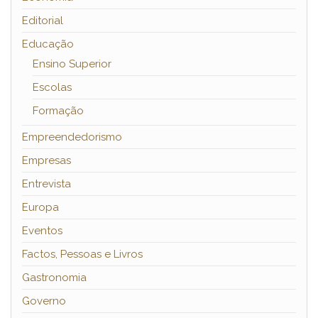
Editorial
Educação
Ensino Superior
Escolas
Formação
Empreendedorismo
Empresas
Entrevista
Europa
Eventos
Factos, Pessoas e Livros
Gastronomia
Governo