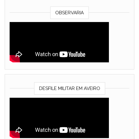
OBSERVARIA
DESFILE MILITAR EM AVEIRO