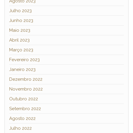
Agosto 2023
Julho 2023
Junho 2023
Maio 2023
Abril 2023
Março 2023
Fevereiro 2023
Janeiro 2023
Dezembro 2022
Novembro 2022
Outubro 2022
Setembro 2022
Agosto 2022
Julho 2022