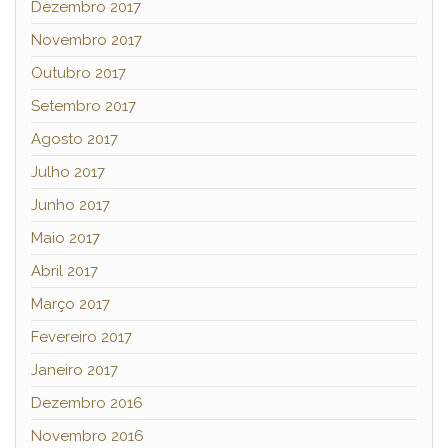
Dezembro 2017
Novembro 2017
Outubro 2017
Setembro 2017
Agosto 2017
Julho 2017
Junho 2017
Maio 2017
Abril 2017
Março 2017
Fevereiro 2017
Janeiro 2017
Dezembro 2016
Novembro 2016