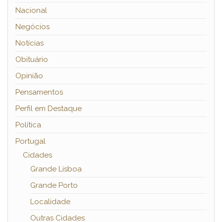
Nacional
Negócios
Notícias
Obituário
Opinião
Pensamentos
Perfil em Destaque
Política
Portugal
Cidades
Grande Lisboa
Grande Porto
Localidade
Outras Cidades