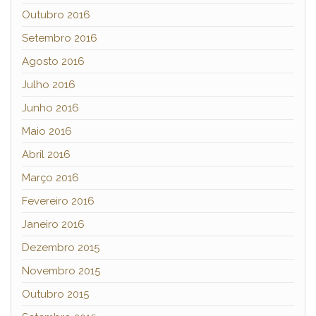
Outubro 2016
Setembro 2016
Agosto 2016
Julho 2016
Junho 2016
Maio 2016
Abril 2016
Março 2016
Fevereiro 2016
Janeiro 2016
Dezembro 2015
Novembro 2015
Outubro 2015