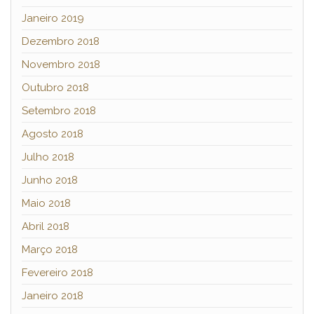
Janeiro 2019
Dezembro 2018
Novembro 2018
Outubro 2018
Setembro 2018
Agosto 2018
Julho 2018
Junho 2018
Maio 2018
Abril 2018
Março 2018
Fevereiro 2018
Janeiro 2018