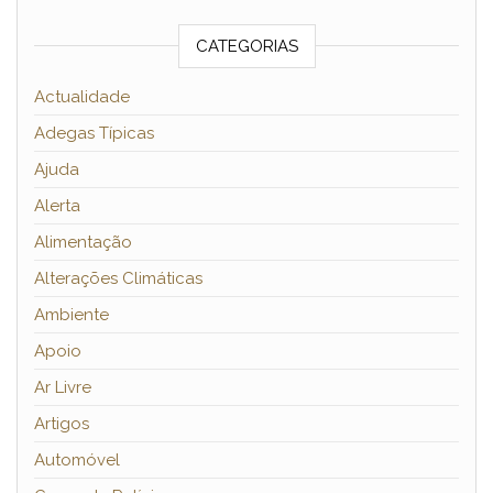
CATEGORIAS
Actualidade
Adegas Típicas
Ajuda
Alerta
Alimentação
Alterações Climáticas
Ambiente
Apoio
Ar Livre
Artigos
Automóvel