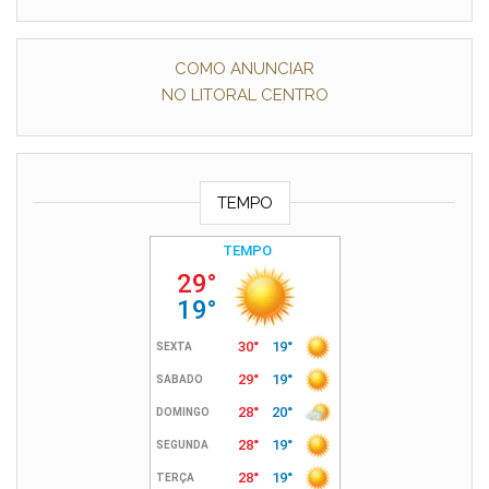
COMO ANUNCIAR
NO LITORAL CENTRO
TEMPO