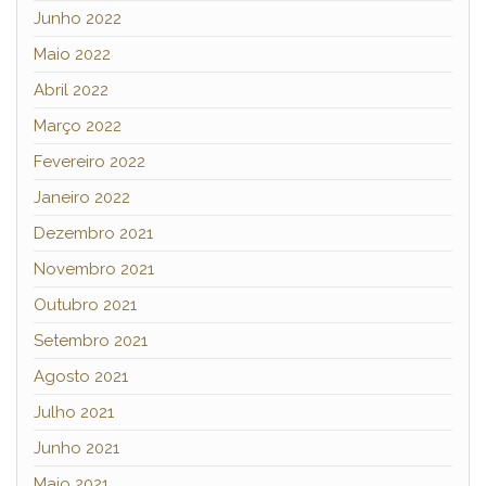
Junho 2022
Maio 2022
Abril 2022
Março 2022
Fevereiro 2022
Janeiro 2022
Dezembro 2021
Novembro 2021
Outubro 2021
Setembro 2021
Agosto 2021
Julho 2021
Junho 2021
Maio 2021