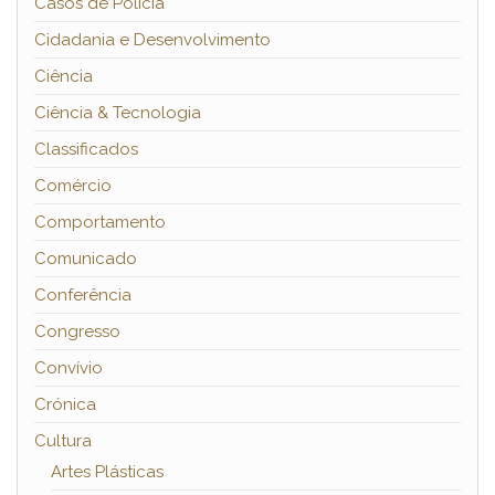
Casos de Polícia
Cidadania e Desenvolvimento
Ciência
Ciência & Tecnologia
Classificados
Comércio
Comportamento
Comunicado
Conferência
Congresso
Convívio
Crónica
Cultura
Artes Plásticas