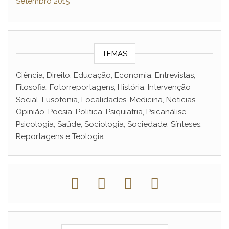
Setembro 2015
TEMAS
Ciência, Direito, Educação, Economia, Entrevistas,
Filosofia, Fotorreportagens, História, Intervenção
Social, Lusofonia, Localidades, Medicina, Noticias,
Opinião, Poesia, Politica, Psiquiatria, Psicanálise,
Psicologia, Saúde, Sociologia, Sociedade, Sínteses,
Reportagens e Teologia.