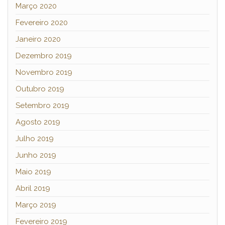
Março 2020
Fevereiro 2020
Janeiro 2020
Dezembro 2019
Novembro 2019
Outubro 2019
Setembro 2019
Agosto 2019
Julho 2019
Junho 2019
Maio 2019
Abril 2019
Março 2019
Fevereiro 2019