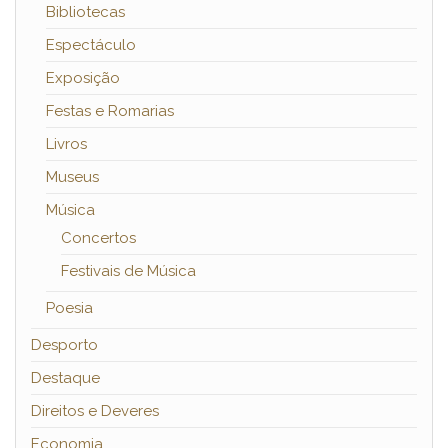
Bibliotecas
Espectáculo
Exposição
Festas e Romarias
Livros
Museus
Música
Concertos
Festivais de Música
Poesia
Desporto
Destaque
Direitos e Deveres
Economia