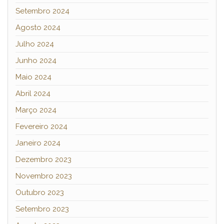
Setembro 2024
Agosto 2024
Julho 2024
Junho 2024
Maio 2024
Abril 2024
Março 2024
Fevereiro 2024
Janeiro 2024
Dezembro 2023
Novembro 2023
Outubro 2023
Setembro 2023