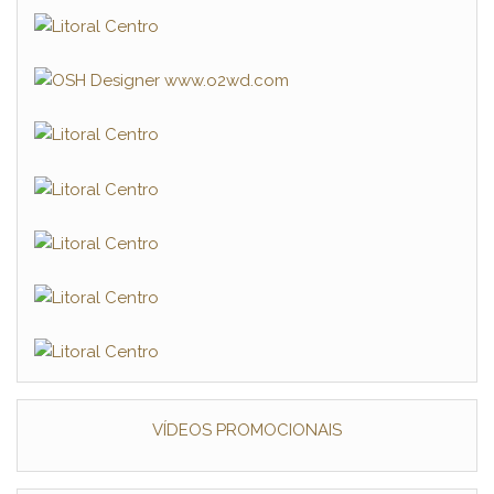
VÍDEOS PROMOCIONAIS