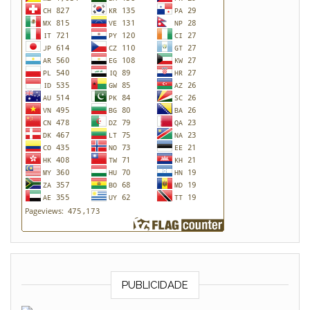
PUBLICIDADE