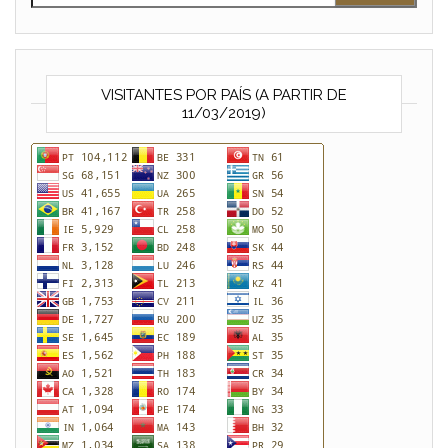
VISITANTES POR PAÍS (A PARTIR DE
11/03/2019)