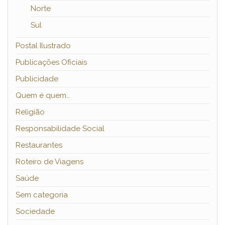
Norte
Sul
Postal Ilustrado
Publicações Oficiais
Publicidade
Quem é quem…
Religião
Responsabilidade Social
Restaurantes
Roteiro de Viagens
Saúde
Sem categoria
Sociedade