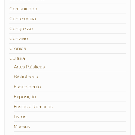
Comunicado
Conferência
Congresso
Convívio
Crónica
Cultura
Artes Plásticas
Bibliotecas
Espectáculo
Exposição
Festas e Romarias
Livros
Museus