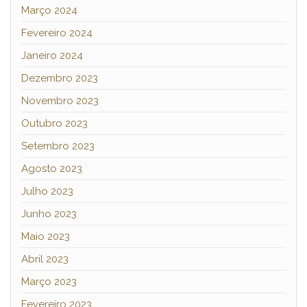
Março 2024
Fevereiro 2024
Janeiro 2024
Dezembro 2023
Novembro 2023
Outubro 2023
Setembro 2023
Agosto 2023
Julho 2023
Junho 2023
Maio 2023
Abril 2023
Março 2023
Fevereiro 2023