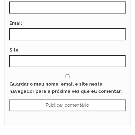
Email
*
Site
Guardar o meu nome, email e site neste
navegador para a próxima vez que eu comentar.