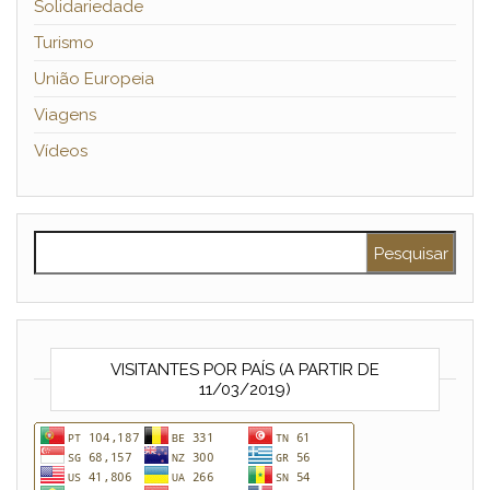
Solidariedade
Turismo
União Europeia
Viagens
Vídeos
Pesquisar por:
VISITANTES POR PAÍS (A PARTIR DE
11/03/2019)