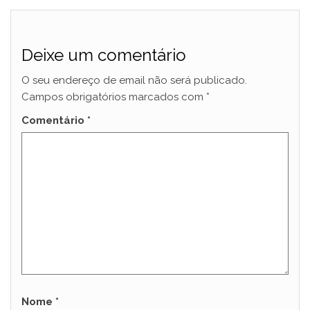
Deixe um comentário
O seu endereço de email não será publicado.
Campos obrigatórios marcados com
*
Comentário
*
Nome
*