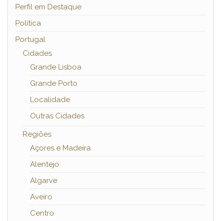
Perfil em Destaque
Política
Portugal
Cidades
Grande Lisboa
Grande Porto
Localidade
Outras Cidades
Regiões
Açores e Madeira
Alentejo
Algarve
Aveiro
Centro