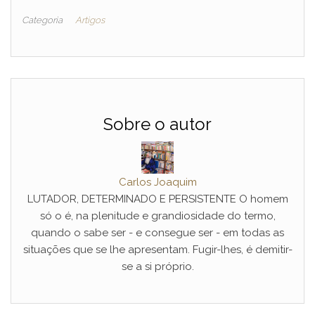
Categoria
Artigos
Sobre o autor
Carlos Joaquim
LUTADOR, DETERMINADO E PERSISTENTE O homem
só o é, na plenitude e grandiosidade do termo,
quando o sabe ser - e consegue ser - em todas as
situações que se lhe apresentam. Fugir-lhes, é demitir-
se a si próprio.