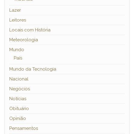
Lazer
Leitores
Locais com História
Meteorologia
Mundo
País
Mundo da Tecnologia
Nacional
Negócios
Notícias
Obituário
Opinião
Pensamentos