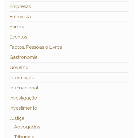
Empresas
Entrevista
Europa
Eventos
Factos, Pessoas e Livros
Gastronomia
Governo
Informação
Internacional
Investigação
Investimento
Justiça
Advogados
Tribunais