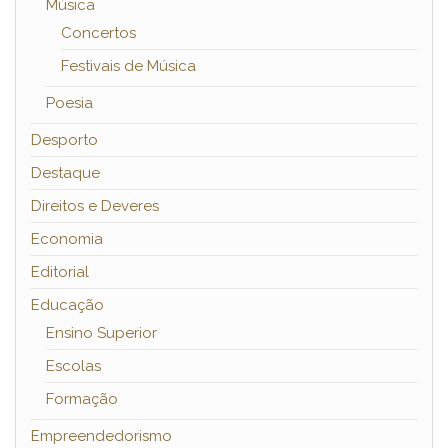
Música
Concertos
Festivais de Música
Poesia
Desporto
Destaque
Direitos e Deveres
Economia
Editorial
Educação
Ensino Superior
Escolas
Formação
Empreendedorismo