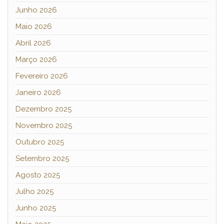
Junho 2026
Maio 2026
Abril 2026
Março 2026
Fevereiro 2026
Janeiro 2026
Dezembro 2025
Novembro 2025
Outubro 2025
Setembro 2025
Agosto 2025
Julho 2025
Junho 2025