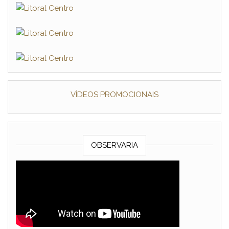
VÍDEOS PROMOCIONAIS
OBSERVARIA