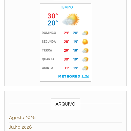
ARQUIVO
Agosto 2026
Julho 2026