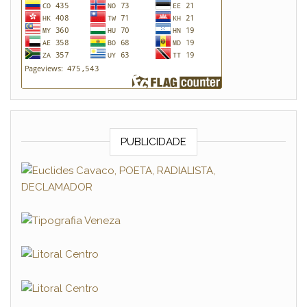
PUBLICIDADE