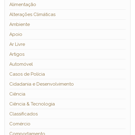
Alimentação
Alterações Climáticas
Ambiente
Apoio
Ar Livre
Artigos
Automóvel
Casos de Polícia
Cidadania e Desenvolvimento
Ciência
Ciência & Tecnologia
Classificados
Comércio
Comportamento