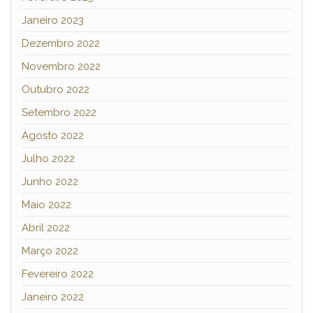
Janeiro 2023
Dezembro 2022
Novembro 2022
Outubro 2022
Setembro 2022
Agosto 2022
Julho 2022
Junho 2022
Maio 2022
Abril 2022
Março 2022
Fevereiro 2022
Janeiro 2022