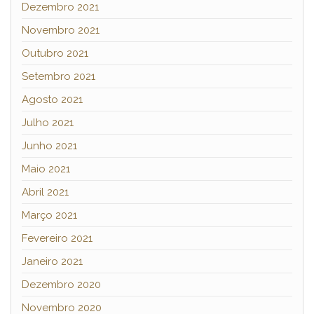
Dezembro 2021
Novembro 2021
Outubro 2021
Setembro 2021
Agosto 2021
Julho 2021
Junho 2021
Maio 2021
Abril 2021
Março 2021
Fevereiro 2021
Janeiro 2021
Dezembro 2020
Novembro 2020