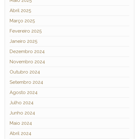
Maio 2025
Abril 2025
Março 2025
Fevereiro 2025
Janeiro 2025
Dezembro 2024
Novembro 2024
Outubro 2024
Setembro 2024
Agosto 2024
Julho 2024
Junho 2024
Maio 2024
Abril 2024