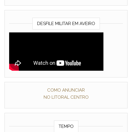
DESFILE MILITAR EM AVEIRO
COMO ANUNCIAR
NO LITORAL CENTRO
TEMPO