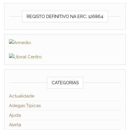
REGISTO DEFINITIVO NA ERC: 126864
CATEGORIAS
Actualidade
Adegas Típicas
Ajuda
Alerta