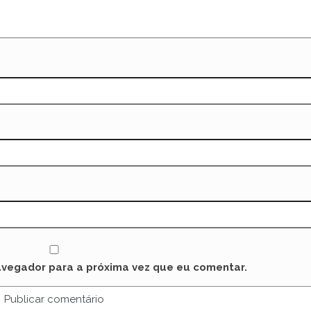
avegador para a próxima vez que eu comentar.