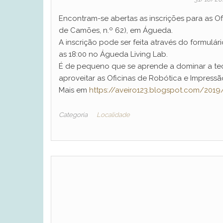
Encontram-se abertas as inscrições para as Of
de Camões, n.º 62), em Águeda.
A inscrição pode ser feita através do formulári
as 18:00 no Águeda Living Lab.
É de pequeno que se aprende a dominar a tec
aproveitar as Oficinas de Robótica e Impress
Mais em
https://aveiro123.blogspot.com/2019/
Categoria
Localidade