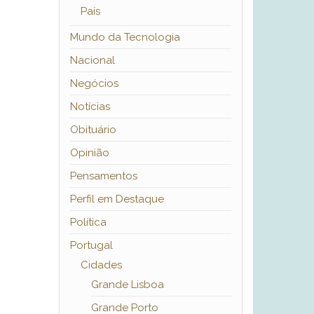
País
Mundo da Tecnologia
Nacional
Negócios
Notícias
Obituário
Opinião
Pensamentos
Perfil em Destaque
Política
Portugal
Cidades
Grande Lisboa
Grande Porto