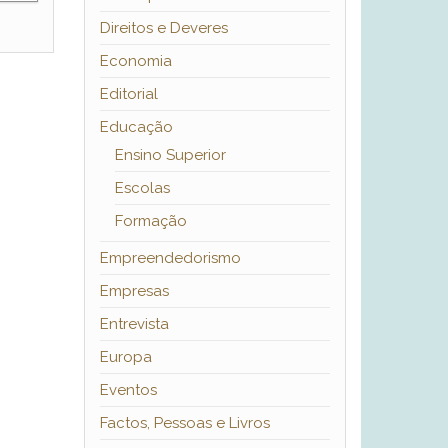
Direitos e Deveres
Economia
Editorial
Educação
Ensino Superior
Escolas
Formação
Empreendedorismo
Empresas
Entrevista
Europa
Eventos
Factos, Pessoas e Livros