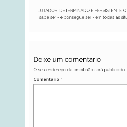
LUTADOR, DETERMINADO E PERSISTENTE O ho
sabe ser - e consegue ser - em todas as situ
Deixe um comentário
O seu endereço de email não será publicado.
Comentário
*