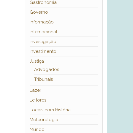
Gastronomia
Governo
Informação
Internacional
Investigação
Investimento
Justiça
Advogados
Tribunais
Lazer
Leitores
Locais com História
Meteorologia
Mundo