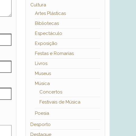
Cultura
Artes Plásticas
Bibliotecas
Espectáculo
Exposição
Festas e Romarias
Livros
Museus
Música
Concertos
Festivais de Música
Poesia
Desporto
Destaque