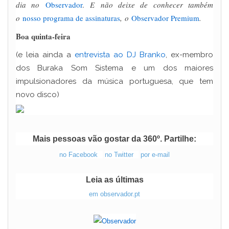
dia no
Observador
.
E não deixe de conhecer também
o
nosso programa de assinaturas
, o
Observador Premium
.
Boa quinta-feira
(e leia ainda a
entrevista ao DJ Branko
, ex-membro
dos Buraka Som Sistema e um dos maiores
impulsionadores da música portuguesa, que tem
novo disco)
Mais pessoas vão gostar da 360º. Partilhe:
no Facebook
no Twitter
por e-mail
Leia as últimas
em observador.pt