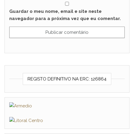
Guardar o meu nome, email e site neste
navegador para a próxima vez que eu comentar.
REGISTO DEFINITIVO NA ERC: 126864