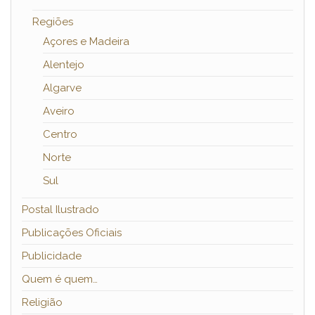
Regiões
Açores e Madeira
Alentejo
Algarve
Aveiro
Centro
Norte
Sul
Postal Ilustrado
Publicações Oficiais
Publicidade
Quem é quem…
Religião