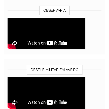
OBSERVARIA
DESFILE MILITAR EM AVEIRO