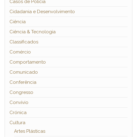
Casos de Polícia
Cidadania e Desenvolvimento
Ciência
Ciência & Tecnologia
Classificados
Comércio
Comportamento
Comunicado
Conferência
Congresso
Convívio
Crónica
Cultura
Artes Plásticas