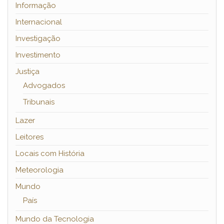
Informação
Internacional
Investigação
Investimento
Justiça
Advogados
Tribunais
Lazer
Leitores
Locais com História
Meteorologia
Mundo
País
Mundo da Tecnologia