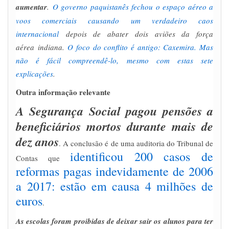
aumentar
.
O governo paquistanês fechou o espaço aéreo a
voos comerciais causando um verdadeiro caos
internacional
depois de abater dois aviões da força
aérea indiana.
O foco do conflito é antigo: Caxemira. Mas
não é fácil compreendê-lo, mesmo com estas sete
explicações
.
Outra informação relevante
A Segurança Social pagou pensões a
beneficiários mortos durante mais de
dez anos
. A conclusão é de uma auditoria do Tribunal de
identificou 200 casos de
Contas que
reformas pagas indevidamente de 2006
a 2017: estão em causa 4 milhões de
euros
.
As escolas foram proibidas de deixar sair os alunos para ter