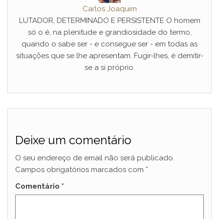
Carlos Joaquim
LUTADOR, DETERMINADO E PERSISTENTE O homem
só o é, na plenitude e grandiosidade do termo,
quando o sabe ser - e consegue ser - em todas as
situações que se lhe apresentam. Fugir-lhes, é demitir-
se a si próprio.
Deixe um comentário
O seu endereço de email não será publicado.
Campos obrigatórios marcados com
*
Comentário
*