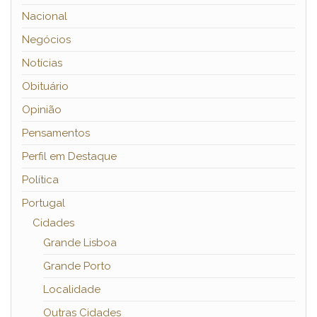
Nacional
Negócios
Notícias
Obituário
Opinião
Pensamentos
Perfil em Destaque
Política
Portugal
Cidades
Grande Lisboa
Grande Porto
Localidade
Outras Cidades