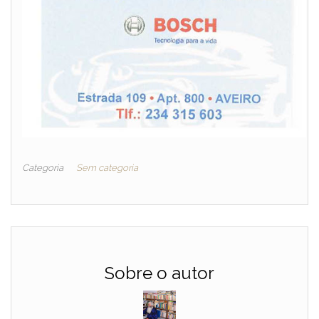
Categoria
Sem categoria
Sobre o autor