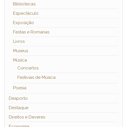
Bibliotecas
Espectáculo
Exposição
Festas e Romarias
Livros
Museus
Música
Concertos
Festivais de Música
Poesia
Desporto
Destaque
Direitos e Deveres
Economia