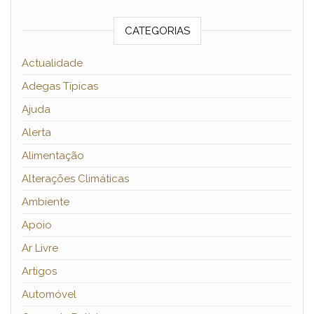
CATEGORIAS
Actualidade
Adegas Típicas
Ajuda
Alerta
Alimentação
Alterações Climáticas
Ambiente
Apoio
Ar Livre
Artigos
Automóvel