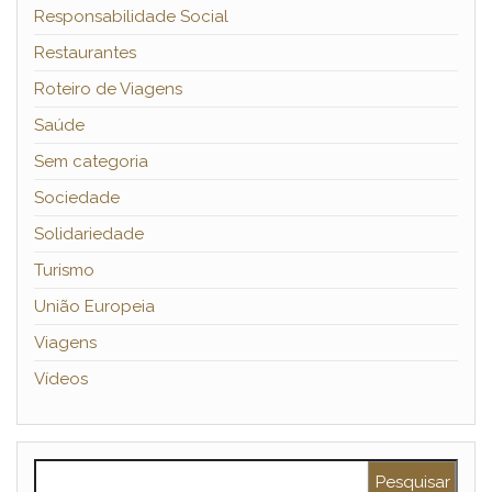
Responsabilidade Social
Restaurantes
Roteiro de Viagens
Saúde
Sem categoria
Sociedade
Solidariedade
Turismo
União Europeia
Viagens
Vídeos
Pesquisar por: