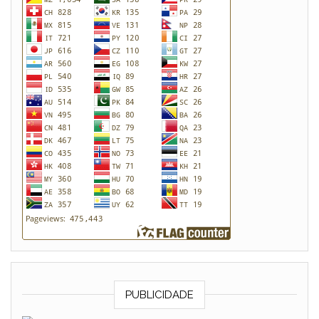
PUBLICIDADE