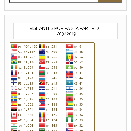
VISITANTES POR PAÍS (A PARTIR DE
11/03/2019)