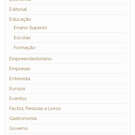
Editorial
Educação
Ensino Superior
Escolas
Formação
Empreendedorismo
Empresas
Entrevista
Europa
Eventos
Factos, Pessoas e Livros
Gastronomia
Governo