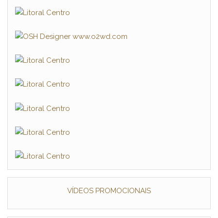
VÍDEOS PROMOCIONAIS