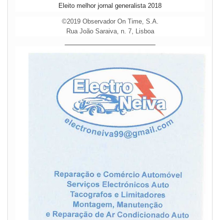
Eleito melhor jornal generalista 2018
©2019 Observador On Time, S.A.
Rua João Saraiva, n. 7, Lisboa
_______________________