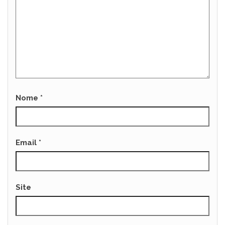
Nome
*
Email
*
Site