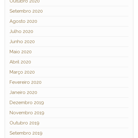
Outubro 2020
Setembro 2020
Agosto 2020
Julho 2020
Junho 2020
Maio 2020
Abril 2020
Março 2020
Fevereiro 2020
Janeiro 2020
Dezembro 2019
Novembro 2019
Outubro 2019
Setembro 2019