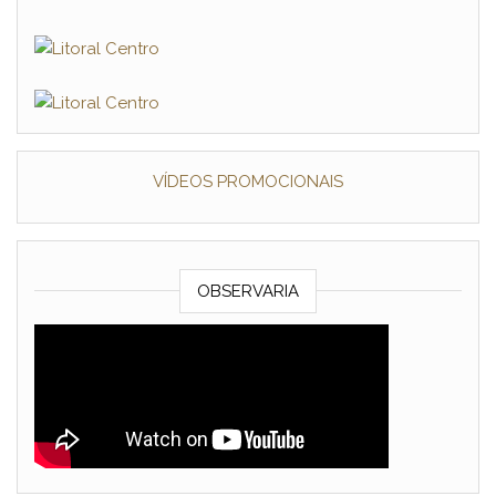
VÍDEOS PROMOCIONAIS
OBSERVARIA