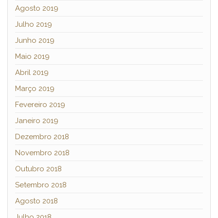
Agosto 2019
Julho 2019
Junho 2019
Maio 2019
Abril 2019
Março 2019
Fevereiro 2019
Janeiro 2019
Dezembro 2018
Novembro 2018
Outubro 2018
Setembro 2018
Agosto 2018
Julho 2018