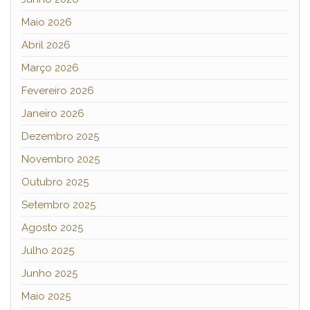
Maio 2026
Abril 2026
Março 2026
Fevereiro 2026
Janeiro 2026
Dezembro 2025
Novembro 2025
Outubro 2025
Setembro 2025
Agosto 2025
Julho 2025
Junho 2025
Maio 2025