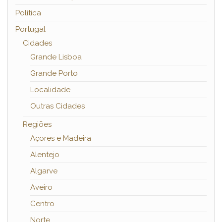
Política
Portugal
Cidades
Grande Lisboa
Grande Porto
Localidade
Outras Cidades
Regiões
Açores e Madeira
Alentejo
Algarve
Aveiro
Centro
Norte