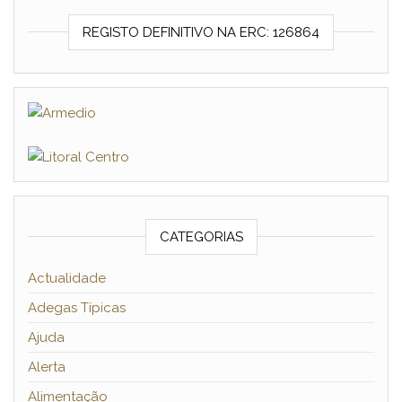
REGISTO DEFINITIVO NA ERC: 126864
CATEGORIAS
Actualidade
Adegas Típicas
Ajuda
Alerta
Alimentação