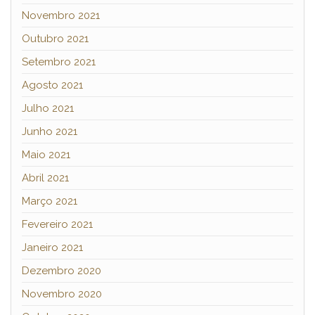
Novembro 2021
Outubro 2021
Setembro 2021
Agosto 2021
Julho 2021
Junho 2021
Maio 2021
Abril 2021
Março 2021
Fevereiro 2021
Janeiro 2021
Dezembro 2020
Novembro 2020