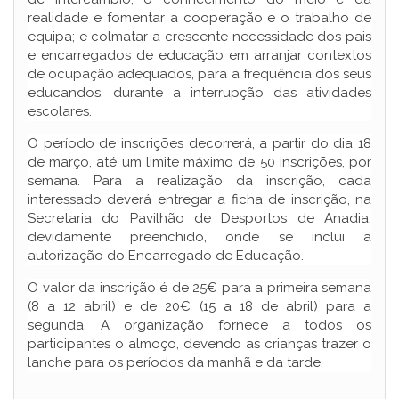
realidade e fomentar a cooperação e o trabalho de
equipa; e colmatar a crescente necessidade dos pais
e encarregados de educação em arranjar contextos
de ocupação adequados, para a frequência dos seus
educandos, durante a interrupção das atividades
escolares.
O período de inscrições decorrerá, a partir do dia 18
de março, até um limite máximo de 50 inscrições, por
semana. Para a realização da inscrição, cada
interessado deverá entregar a ficha de inscrição, na
Secretaria do Pavilhão de Desportos de Anadia,
devidamente preenchido, onde se inclui a
autorização do Encarregado de Educação.
O valor da inscrição é de 25€ para a primeira semana
(8 a 12 abril) e de 20€ (15 a 18 de abril) para a
segunda. A organização fornece a todos os
participantes o almoço, devendo as crianças trazer o
lanche para os períodos da manhã e da tarde.