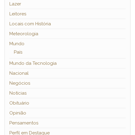
Lazer
Leitores
Locais com História
Meteorologia
Mundo
País
Mundo da Tecnologia
Nacional
Negócios
Notícias
Obituário
Opinião
Pensamentos
Perfil em Destaque