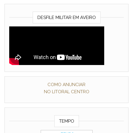
DESFILE MILITAR EM AVEIRO
COMO ANUNCIAR
NO LITORAL CENTRO
TEMPO