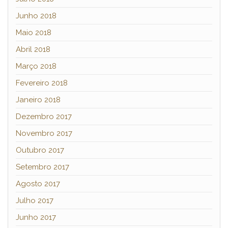
Junho 2018
Maio 2018
Abril 2018
Março 2018
Fevereiro 2018
Janeiro 2018
Dezembro 2017
Novembro 2017
Outubro 2017
Setembro 2017
Agosto 2017
Julho 2017
Junho 2017