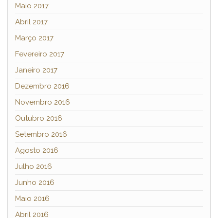
Maio 2017
Abril 2017
Março 2017
Fevereiro 2017
Janeiro 2017
Dezembro 2016
Novembro 2016
Outubro 2016
Setembro 2016
Agosto 2016
Julho 2016
Junho 2016
Maio 2016
Abril 2016