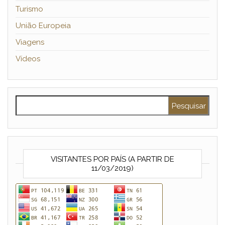
Turismo
União Europeia
Viagens
Vídeos
Pesquisar por:
VISITANTES POR PAÍS (A PARTIR DE
11/03/2019)