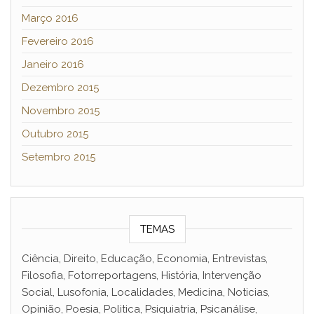
Março 2016
Fevereiro 2016
Janeiro 2016
Dezembro 2015
Novembro 2015
Outubro 2015
Setembro 2015
TEMAS
Ciência, Direito, Educação, Economia, Entrevistas,
Filosofia, Fotorreportagens, História, Intervenção
Social, Lusofonia, Localidades, Medicina, Noticias,
Opinião, Poesia, Politica, Psiquiatria, Psicanálise,