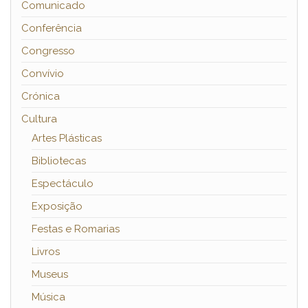
Comunicado
Conferência
Congresso
Convívio
Crónica
Cultura
Artes Plásticas
Bibliotecas
Espectáculo
Exposição
Festas e Romarias
Livros
Museus
Música