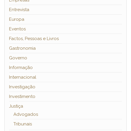
Empresas
Entrevista
Europa
Eventos
Factos, Pessoas e Livros
Gastronomia
Governo
Informação
Internacional
Investigação
Investimento
Justiça
Advogados
Tribunais