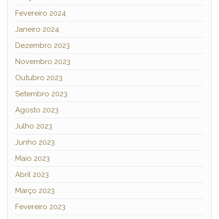
Fevereiro 2024
Janeiro 2024
Dezembro 2023
Novembro 2023
Outubro 2023
Setembro 2023
Agosto 2023
Julho 2023
Junho 2023
Maio 2023
Abril 2023
Março 2023
Fevereiro 2023