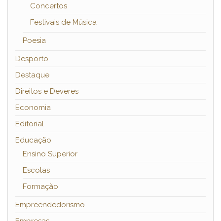
Concertos
Festivais de Música
Poesia
Desporto
Destaque
Direitos e Deveres
Economia
Editorial
Educação
Ensino Superior
Escolas
Formação
Empreendedorismo