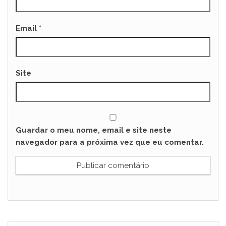
Email
*
Site
Guardar o meu nome, email e site neste
navegador para a próxima vez que eu comentar.