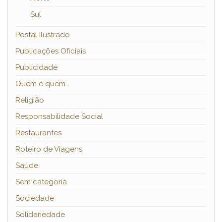
Sul
Postal Ilustrado
Publicações Oficiais
Publicidade
Quem é quem…
Religião
Responsabilidade Social
Restaurantes
Roteiro de Viagens
Saúde
Sem categoria
Sociedade
Solidariedade