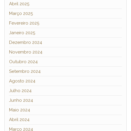
Abril 2025
Março 2025
Fevereiro 2025
Janeiro 2025
Dezembro 2024
Novembro 2024
Outubro 2024
Setembro 2024
Agosto 2024
Julho 2024
Junho 2024
Maio 2024
Abril 2024
Março 2024