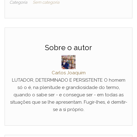
Categoria
Sem categoria
Sobre o autor
Carlos Joaquim
LUTADOR, DETERMINADO E PERSISTENTE O homem
só o é, na plenitude e grandiosidade do termo,
quando o sabe ser - e consegue ser - em todas as
situações que se lhe apresentam. Fugir-lhes, é demitir-
se a si próprio.