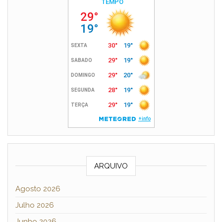
ARQUIVO
Agosto 2026
Julho 2026
Junho 2026