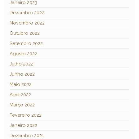
Janeiro 2023
Dezembro 2022
Novembro 2022
Outubro 2022
Setembro 2022
Agosto 2022
Julho 2022
Junho 2022
Maio 2022
Abril 2022
Março 2022
Fevereiro 2022
Janeiro 2022
Dezembro 2021