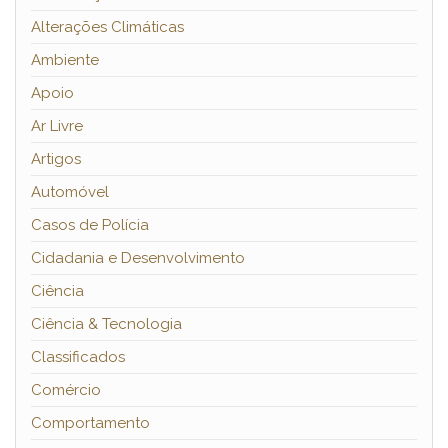
Alterações Climáticas
Ambiente
Apoio
Ar Livre
Artigos
Automóvel
Casos de Polícia
Cidadania e Desenvolvimento
Ciência
Ciência & Tecnologia
Classificados
Comércio
Comportamento