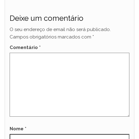
Deixe um comentário
O seu endereço de email não será publicado.
Campos obrigatórios marcados com
*
Comentário
*
Nome
*