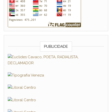
PUBLICIDADE