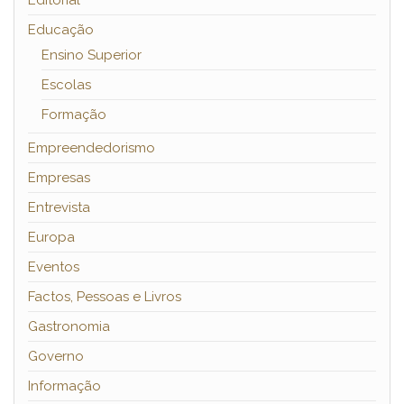
Editorial
Educação
Ensino Superior
Escolas
Formação
Empreendedorismo
Empresas
Entrevista
Europa
Eventos
Factos, Pessoas e Livros
Gastronomia
Governo
Informação