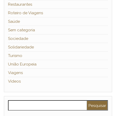
Restaurantes
Roteiro de Viagens
Saúde
Sem categoria
Sociedade
Solidariedade
Turismo
União Europeia
Viagens
Vídeos
Pesquisar por: