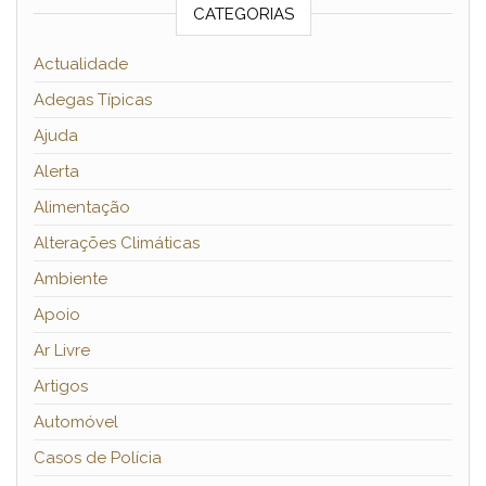
CATEGORIAS
Actualidade
Adegas Típicas
Ajuda
Alerta
Alimentação
Alterações Climáticas
Ambiente
Apoio
Ar Livre
Artigos
Automóvel
Casos de Polícia