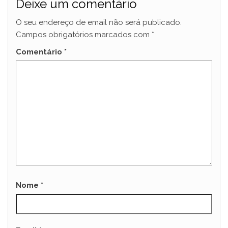
Deixe um comentário
O seu endereço de email não será publicado.
Campos obrigatórios marcados com
*
Comentário
*
Nome
*