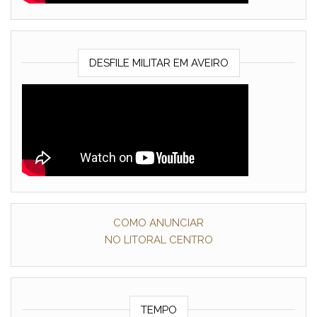
DESFILE MILITAR EM AVEIRO
COMO ANUNCIAR
NO LITORAL CENTRO
TEMPO