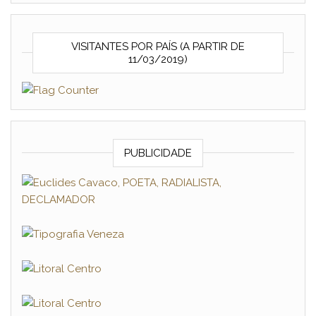
VISITANTES POR PAÍS (A PARTIR DE
11/03/2019)
PUBLICIDADE