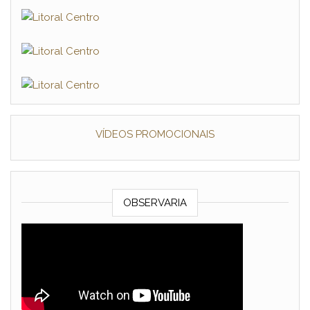
VÍDEOS PROMOCIONAIS
OBSERVARIA