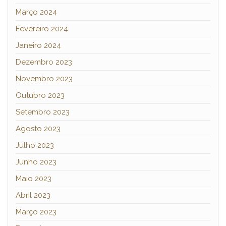
Março 2024
Fevereiro 2024
Janeiro 2024
Dezembro 2023
Novembro 2023
Outubro 2023
Setembro 2023
Agosto 2023
Julho 2023
Junho 2023
Maio 2023
Abril 2023
Março 2023