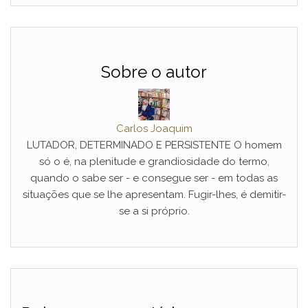
Sobre o autor
Carlos Joaquim
LUTADOR, DETERMINADO E PERSISTENTE O homem
só o é, na plenitude e grandiosidade do termo,
quando o sabe ser - e consegue ser - em todas as
situações que se lhe apresentam. Fugir-lhes, é demitir-
se a si próprio.