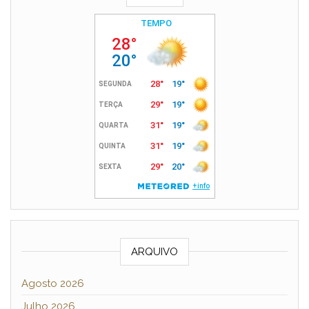
ARQUIVO
Agosto 2026
Julho 2026