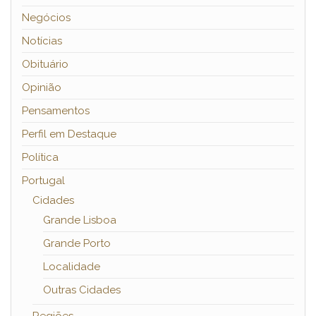
Negócios
Notícias
Obituário
Opinião
Pensamentos
Perfil em Destaque
Política
Portugal
Cidades
Grande Lisboa
Grande Porto
Localidade
Outras Cidades