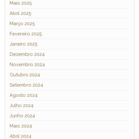
Maio 2025
Abril 2025
Março 2025
Fevereiro 2025
Janeiro 2025
Dezembro 2024
Novembro 2024
Outubro 2024
Setembro 2024
Agosto 2024
Julho 2024
Junho 2024
Maio 2024
Abril 2024