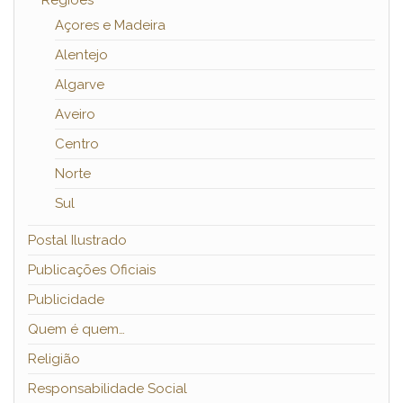
Regiões
Açores e Madeira
Alentejo
Algarve
Aveiro
Centro
Norte
Sul
Postal Ilustrado
Publicações Oficiais
Publicidade
Quem é quem…
Religião
Responsabilidade Social