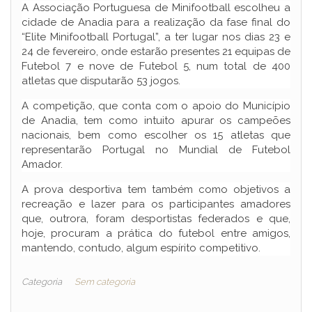
A Associação Portuguesa de Minifootball escolheu a
cidade de Anadia para a realização da fase final do
“Elite Minifootball Portugal”, a ter lugar nos dias 23 e
24 de fevereiro, onde estarão presentes 21 equipas de
Futebol 7 e nove de Futebol 5, num total de 400
atletas que disputarão 53 jogos.
A competição, que conta com o apoio do Município
de Anadia, tem como intuito apurar os campeões
nacionais, bem como escolher os 15 atletas que
representarão Portugal no Mundial de Futebol
Amador.
A prova desportiva tem também como objetivos a
recreação e lazer para os participantes amadores
que, outrora, foram desportistas federados e que,
hoje, procuram a prática do futebol entre amigos,
mantendo, contudo, algum espírito competitivo.
Categoria
Sem categoria