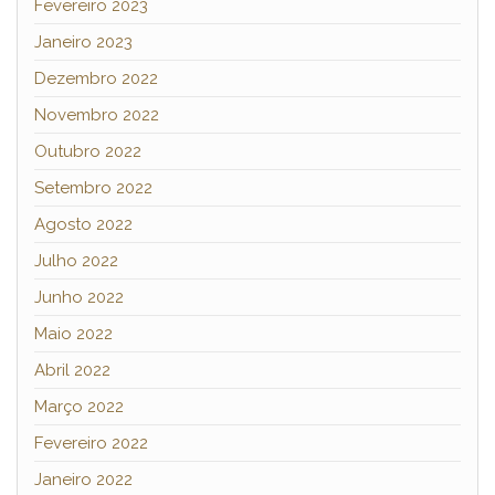
Fevereiro 2023
Janeiro 2023
Dezembro 2022
Novembro 2022
Outubro 2022
Setembro 2022
Agosto 2022
Julho 2022
Junho 2022
Maio 2022
Abril 2022
Março 2022
Fevereiro 2022
Janeiro 2022