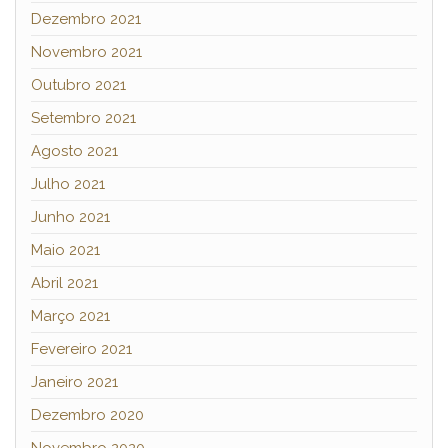
Dezembro 2021
Novembro 2021
Outubro 2021
Setembro 2021
Agosto 2021
Julho 2021
Junho 2021
Maio 2021
Abril 2021
Março 2021
Fevereiro 2021
Janeiro 2021
Dezembro 2020