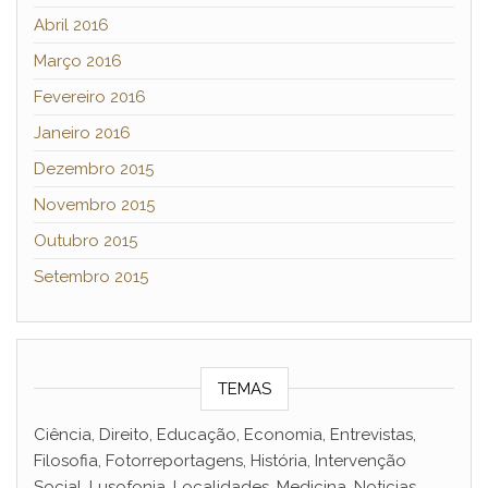
Abril 2016
Março 2016
Fevereiro 2016
Janeiro 2016
Dezembro 2015
Novembro 2015
Outubro 2015
Setembro 2015
TEMAS
Ciência, Direito, Educação, Economia, Entrevistas,
Filosofia, Fotorreportagens, História, Intervenção
Social, Lusofonia, Localidades, Medicina, Noticias,