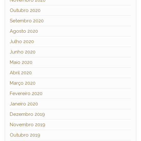
Novembro 2020
Outubro 2020
Setembro 2020
Agosto 2020
Julho 2020
Junho 2020
Maio 2020
Abril 2020
Março 2020
Fevereiro 2020
Janeiro 2020
Dezembro 2019
Novembro 2019
Outubro 2019