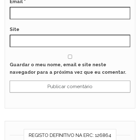
Email
*
Site
Guardar o meu nome, email e site neste
navegador para a próxima vez que eu comentar.
REGISTO DEFINITIVO NA ERC: 126864