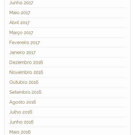
Junho 2017
Maio 2017
Abril 2017
Março 2017
Fevereiro 2017
Janeiro 2017
Dezembro 2016
Novembro 2016
Outubro 2016
Setembro 2016
Agosto 2016
Julho 2016
Junho 2016
Maio 2016