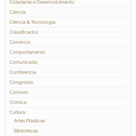
Cidadania e Desenvolvimento
Ciência
Ciência & Tecnologia
Classificados
Comércio
Comportamento
Comunicado
Conferência
Congresso
Convívio
Crónica
Cultura
Artes Plásticas
Bibliotecas