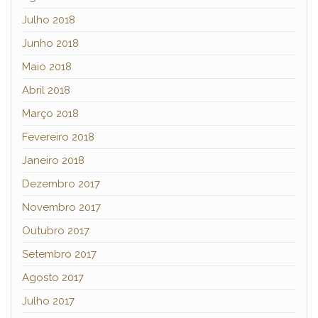
Julho 2018
Junho 2018
Maio 2018
Abril 2018
Março 2018
Fevereiro 2018
Janeiro 2018
Dezembro 2017
Novembro 2017
Outubro 2017
Setembro 2017
Agosto 2017
Julho 2017