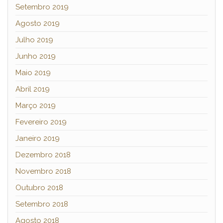
Setembro 2019
Agosto 2019
Julho 2019
Junho 2019
Maio 2019
Abril 2019
Março 2019
Fevereiro 2019
Janeiro 2019
Dezembro 2018
Novembro 2018
Outubro 2018
Setembro 2018
Agosto 2018