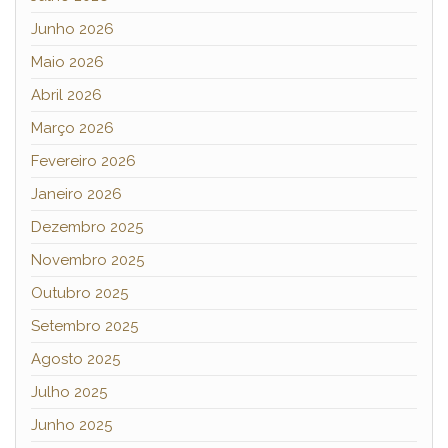
Junho 2026
Maio 2026
Abril 2026
Março 2026
Fevereiro 2026
Janeiro 2026
Dezembro 2025
Novembro 2025
Outubro 2025
Setembro 2025
Agosto 2025
Julho 2025
Junho 2025