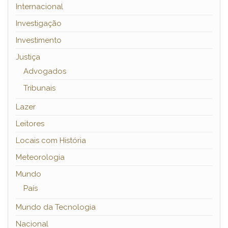
Internacional
Investigação
Investimento
Justiça
Advogados
Tribunais
Lazer
Leitores
Locais com História
Meteorologia
Mundo
País
Mundo da Tecnologia
Nacional