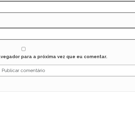
avegador para a próxima vez que eu comentar.