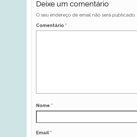
Deixe um comentário
O seu endereço de email não será publicado.
Comentário
*
Nome
*
Email
*