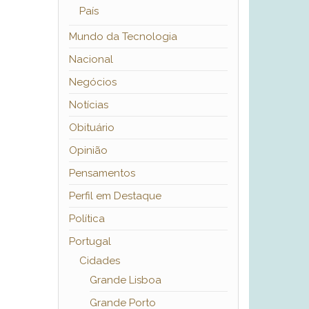
País
Mundo da Tecnologia
Nacional
Negócios
Notícias
Obituário
Opinião
Pensamentos
Perfil em Destaque
Política
Portugal
Cidades
Grande Lisboa
Grande Porto