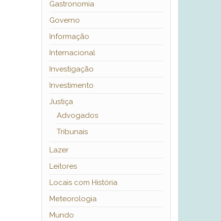
Gastronomia
Governo
Informação
Internacional
Investigação
Investimento
Justiça
Advogados
Tribunais
Lazer
Leitores
Locais com História
Meteorologia
Mundo