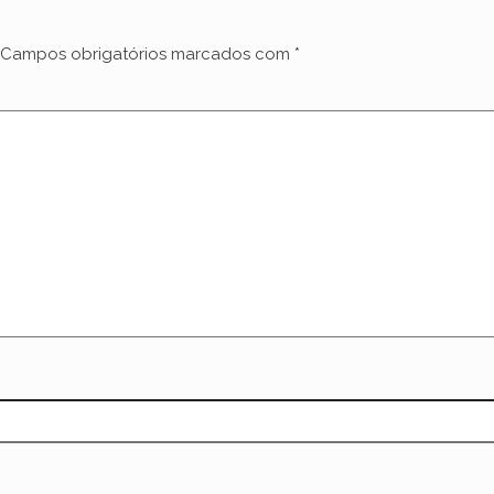
Campos obrigatórios marcados com
*