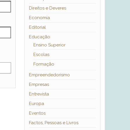
Direitos e Deveres
Economia
Editorial
Educação
Ensino Superior
Escolas
Formação
Empreendedorismo
Empresas
Entrevista
Europa
Eventos
Factos, Pessoas e Livros