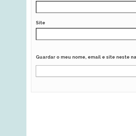
Site
Guardar o meu nome, email e site neste n