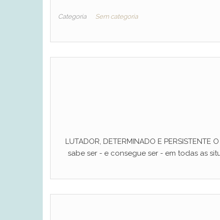
Categoria
Sem categoria
LUTADOR, DETERMINADO E PERSISTENTE O ho
sabe ser - e consegue ser - em todas as situ