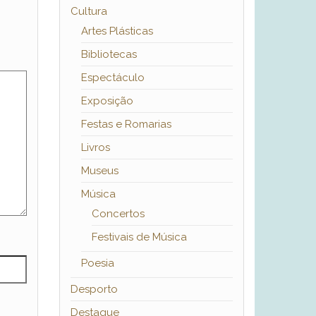
Cultura
Artes Plásticas
Bibliotecas
Espectáculo
Exposição
Festas e Romarias
Livros
Museus
Música
Concertos
Festivais de Música
Poesia
Desporto
Destaque