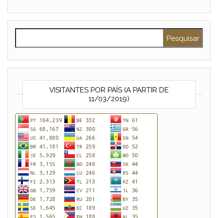
Pesquisar por:
VISITANTES POR PAÍS (A PARTIR DE
11/03/2019)