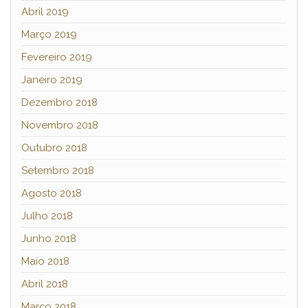
Abril 2019
Março 2019
Fevereiro 2019
Janeiro 2019
Dezembro 2018
Novembro 2018
Outubro 2018
Setembro 2018
Agosto 2018
Julho 2018
Junho 2018
Maio 2018
Abril 2018
Março 2018