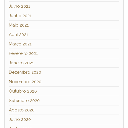
Julho 2021
Junho 2021
Maio 2021
Abril 2021
Março 2021
Fevereiro 2021
Janeiro 2021
Dezembro 2020
Novembro 2020
Outubro 2020
Setembro 2020
Agosto 2020
Julho 2020