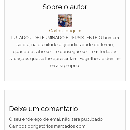
Sobre o autor
Carlos Joaquim
LUTADOR, DETERMINADO E PERSISTENTE O homem
só o é, na plenitude e grandiosidade do termo,
quando o sabe ser - e consegue ser - em todas as
situações que se lhe apresentam. Fugir-lhes, é demitir-
se a si próprio.
Deixe um comentário
O seu endereço de email não será publicado.
Campos obrigatórios marcados com
*