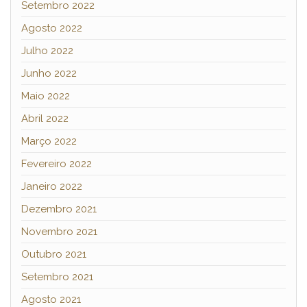
Setembro 2022
Agosto 2022
Julho 2022
Junho 2022
Maio 2022
Abril 2022
Março 2022
Fevereiro 2022
Janeiro 2022
Dezembro 2021
Novembro 2021
Outubro 2021
Setembro 2021
Agosto 2021