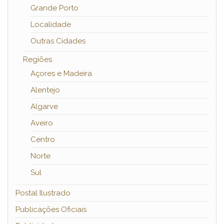
Grande Porto
Localidade
Outras Cidades
Regiões
Açores e Madeira
Alentejo
Algarve
Aveiro
Centro
Norte
Sul
Postal Ilustrado
Publicações Oficiais