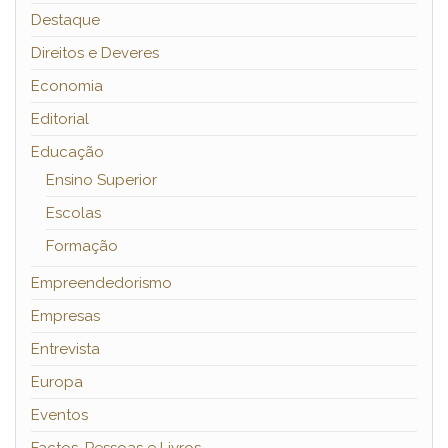
Destaque
Direitos e Deveres
Economia
Editorial
Educação
Ensino Superior
Escolas
Formação
Empreendedorismo
Empresas
Entrevista
Europa
Eventos