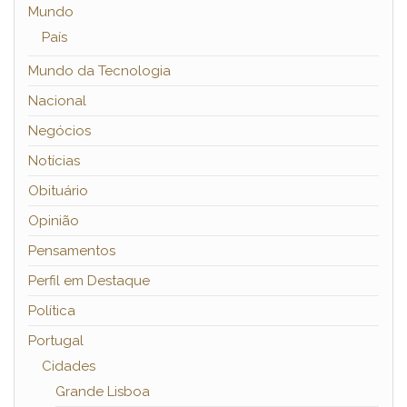
Mundo
País
Mundo da Tecnologia
Nacional
Negócios
Notícias
Obituário
Opinião
Pensamentos
Perfil em Destaque
Política
Portugal
Cidades
Grande Lisboa