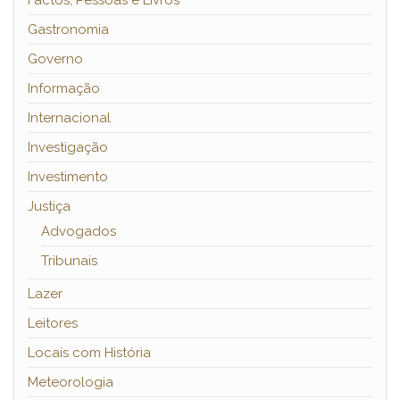
Factos, Pessoas e Livros
Gastronomia
Governo
Informação
Internacional
Investigação
Investimento
Justiça
Advogados
Tribunais
Lazer
Leitores
Locais com História
Meteorologia