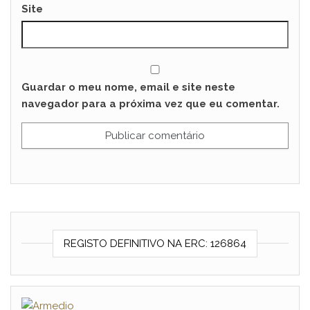
Site
Guardar o meu nome, email e site neste
navegador para a próxima vez que eu comentar.
REGISTO DEFINITIVO NA ERC: 126864