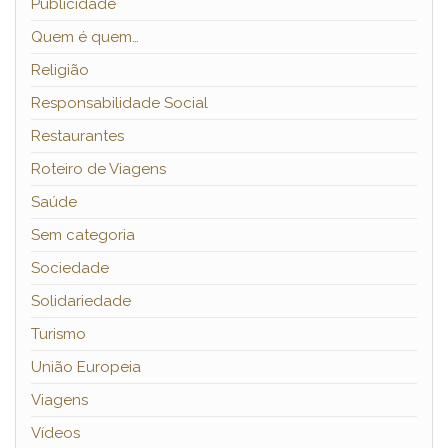
Publicidade
Quem é quem…
Religião
Responsabilidade Social
Restaurantes
Roteiro de Viagens
Saúde
Sem categoria
Sociedade
Solidariedade
Turismo
União Europeia
Viagens
Vídeos