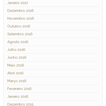
Janeiro 2017
Dezembro 2016
Novembro 2016
Outubro 2016
Setembro 2016
Agosto 2016
Julho 2016
Junho 2016
Maio 2016
Abril 2016
Março 2016
Fevereiro 2016
Janeiro 2016
Dezembro 2015