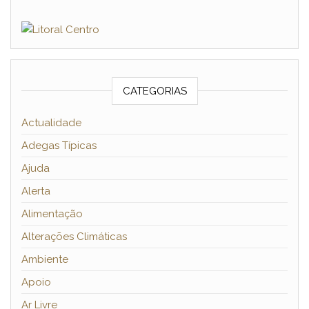
CATEGORIAS
Actualidade
Adegas Típicas
Ajuda
Alerta
Alimentação
Alterações Climáticas
Ambiente
Apoio
Ar Livre