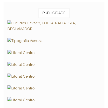
PUBLICIDADE