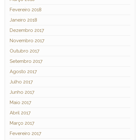
Fevereiro 2018
Janeiro 2018
Dezembro 2017
Novembro 2017
Outubro 2017
Setembro 2017
Agosto 2017
Julho 2017
Junho 2017
Maio 2017
Abril 2017
Março 2017
Fevereiro 2017