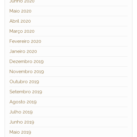
Junho 2020
Maio 2020
Abril 2020
Março 2020
Fevereiro 2020
Janeiro 2020
Dezembro 2019
Novembro 2019
Outubro 2019
Setembro 2019
Agosto 2019
Julho 2019
Junho 2019
Maio 2019