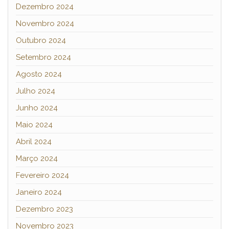
Dezembro 2024
Novembro 2024
Outubro 2024
Setembro 2024
Agosto 2024
Julho 2024
Junho 2024
Maio 2024
Abril 2024
Março 2024
Fevereiro 2024
Janeiro 2024
Dezembro 2023
Novembro 2023