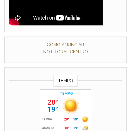
COMO ANUNCIAR
NO LITORAL CENTRO
TEMPO