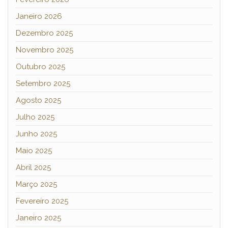
Janeiro 2026
Dezembro 2025
Novembro 2025
Outubro 2025
Setembro 2025
Agosto 2025
Julho 2025
Junho 2025
Maio 2025
Abril 2025
Março 2025
Fevereiro 2025
Janeiro 2025