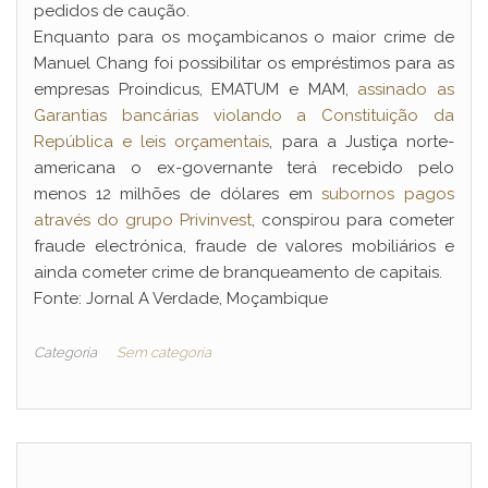
pedidos de caução.
Enquanto para os moçambicanos o maior crime de
Manuel Chang foi possibilitar os empréstimos para as
empresas Proindicus, EMATUM e MAM,
assinado as
Garantias bancárias violando a Constituição da
República e leis orçamentais
, para a Justiça norte-
americana o ex-governante terá recebido pelo
menos 12 milhões de dólares em
subornos pagos
através do grupo Privinvest
, conspirou para cometer
fraude electrónica, fraude de valores mobiliários e
ainda cometer crime de branqueamento de capitais.
Fonte: Jornal A Verdade, Moçambique
Categoria
Sem categoria