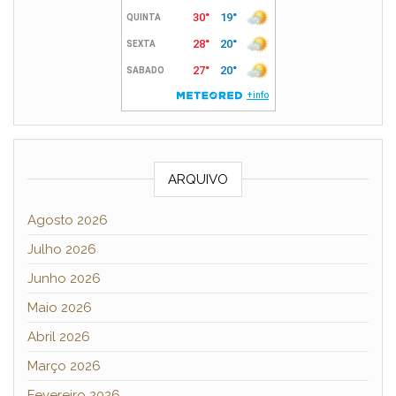
ARQUIVO
Agosto 2026
Julho 2026
Junho 2026
Maio 2026
Abril 2026
Março 2026
Fevereiro 2026