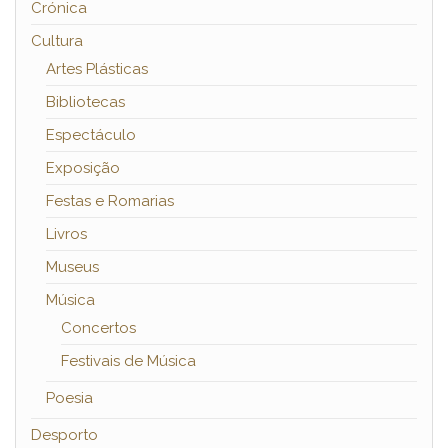
Crónica
Cultura
Artes Plásticas
Bibliotecas
Espectáculo
Exposição
Festas e Romarias
Livros
Museus
Música
Concertos
Festivais de Música
Poesia
Desporto