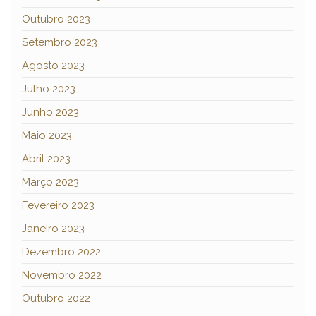
Outubro 2023
Setembro 2023
Agosto 2023
Julho 2023
Junho 2023
Maio 2023
Abril 2023
Março 2023
Fevereiro 2023
Janeiro 2023
Dezembro 2022
Novembro 2022
Outubro 2022