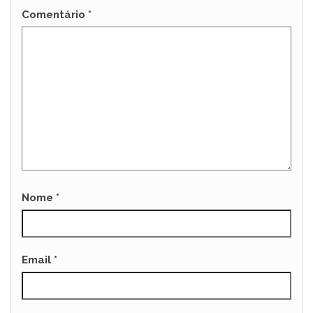
Comentário
*
Nome
*
Email
*