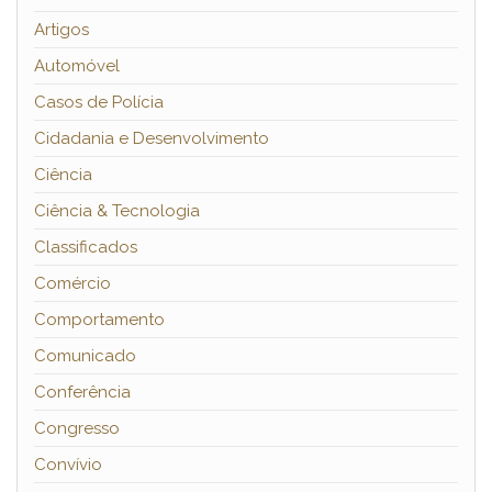
Artigos
Automóvel
Casos de Polícia
Cidadania e Desenvolvimento
Ciência
Ciência & Tecnologia
Classificados
Comércio
Comportamento
Comunicado
Conferência
Congresso
Convívio