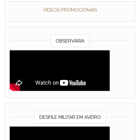
VÍDEOS PROMOCIONAIS
OBSERVARIA
DESFILE MILITAR EM AVEIRO