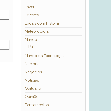
Lazer
Leitores
Locais com História
Meteorologia
Mundo
País
Mundo da Tecnologia
Nacional
Negócios
Notícias
Obituário
Opinião
Pensamentos