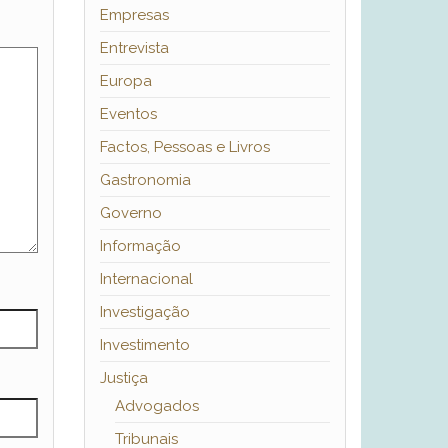
Empresas
Entrevista
Europa
Eventos
Factos, Pessoas e Livros
Gastronomia
Governo
Informação
Internacional
Investigação
Investimento
Justiça
Advogados
Tribunais