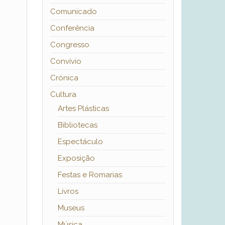
Comunicado
Conferência
Congresso
Convívio
Crónica
Cultura
Artes Plásticas
Bibliotecas
Espectáculo
Exposição
Festas e Romarias
Livros
Museus
Música