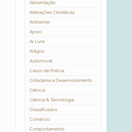
Alimentação
Alterações Climáticas
Ambiente
Apoio
Ar Livre
Artigos
Automóvel
Casos de Polícia
Cidadania e Desenvolvimento
Ciência
Ciência & Tecnologia
Classificados
Comércio
Comportamento