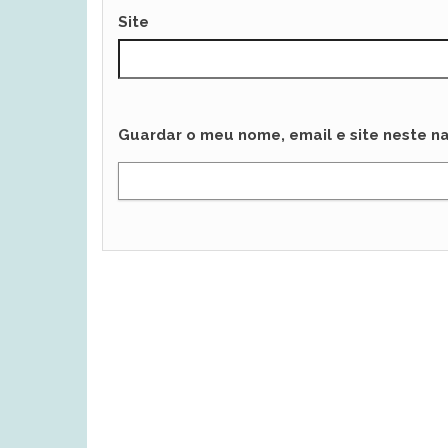
Site
Guardar o meu nome, email e site neste n