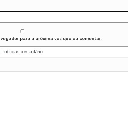
avegador para a próxima vez que eu comentar.