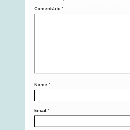
Comentário
*
Nome
*
Email
*