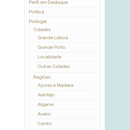
Perfil em Destaque
Política
Portugal
Cidades
Grande Lisboa
Grande Porto
Localidade
Outras Cidades
Regiões
Açores e Madeira
Alentejo
Algarve
Aveiro
Centro