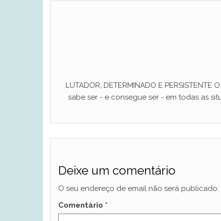
LUTADOR, DETERMINADO E PERSISTENTE O ho
sabe ser - e consegue ser - em todas as situ
Deixe um comentário
O seu endereço de email não será publicado.
Comentário
*