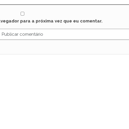
avegador para a próxima vez que eu comentar.