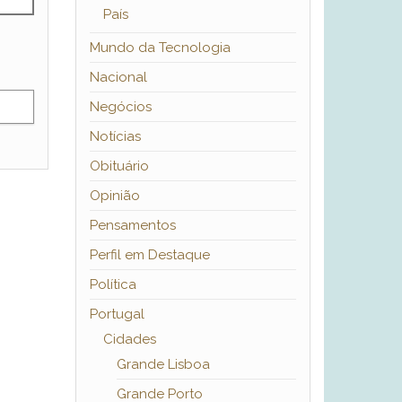
País
Mundo da Tecnologia
Nacional
Negócios
Notícias
Obituário
Opinião
Pensamentos
Perfil em Destaque
Política
Portugal
Cidades
Grande Lisboa
Grande Porto