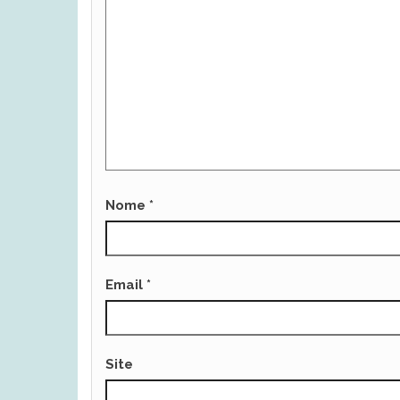
Nome
*
Email
*
Site