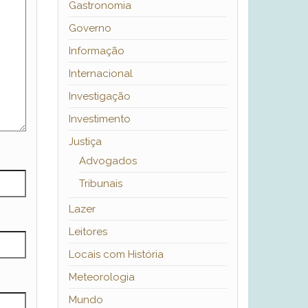
Gastronomia
Governo
Informação
Internacional
Investigação
Investimento
Justiça
Advogados
Tribunais
Lazer
Leitores
Locais com História
Meteorologia
Mundo