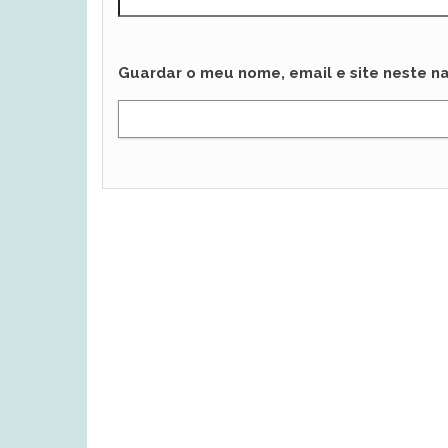
Guardar o meu nome, email e site neste n