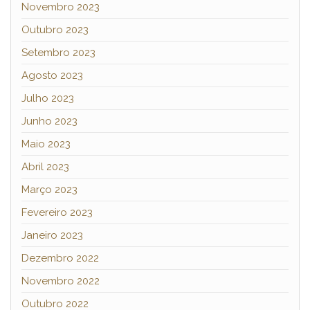
Novembro 2023
Outubro 2023
Setembro 2023
Agosto 2023
Julho 2023
Junho 2023
Maio 2023
Abril 2023
Março 2023
Fevereiro 2023
Janeiro 2023
Dezembro 2022
Novembro 2022
Outubro 2022