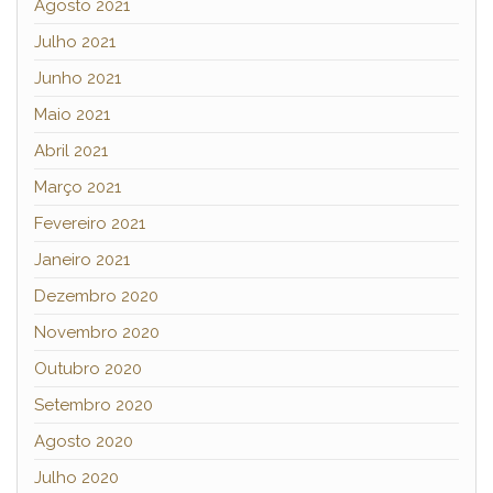
Agosto 2021
Julho 2021
Junho 2021
Maio 2021
Abril 2021
Março 2021
Fevereiro 2021
Janeiro 2021
Dezembro 2020
Novembro 2020
Outubro 2020
Setembro 2020
Agosto 2020
Julho 2020