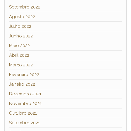
Setembro 2022
Agosto 2022
Julho 2022
Junho 2022
Maio 2022
Abril 2022
Março 2022
Fevereiro 2022
Janeiro 2022
Dezembro 2021
Novembro 2021
Outubro 2021
Setembro 2021