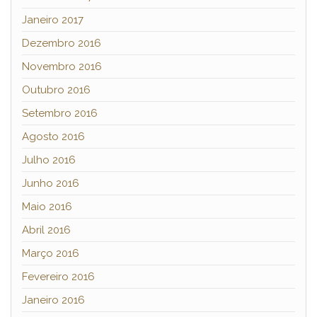
Janeiro 2017
Dezembro 2016
Novembro 2016
Outubro 2016
Setembro 2016
Agosto 2016
Julho 2016
Junho 2016
Maio 2016
Abril 2016
Março 2016
Fevereiro 2016
Janeiro 2016