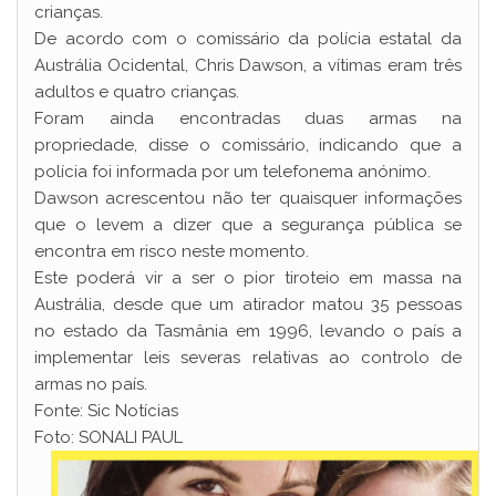
crianças.
De acordo com o comissário da polícia estatal da
Austrália Ocidental, Chris Dawson, a vítimas eram três
adultos e quatro crianças.
Foram ainda encontradas duas armas na
propriedade, disse o comissário, indicando que a
polícia foi informada por um telefonema anónimo.
Dawson acrescentou não ter quaisquer informações
que o levem a dizer que a segurança pública se
encontra em risco neste momento.
Este poderá vir a ser o pior tiroteio em massa na
Austrália, desde que um atirador matou 35 pessoas
no estado da Tasmânia em 1996, levando o país a
implementar leis severas relativas ao controlo de
armas no país.
Fonte: Sic Notícias
Foto: SONALI PAUL