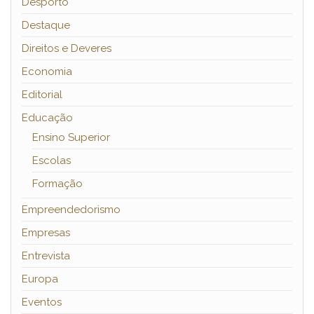
Desporto
Destaque
Direitos e Deveres
Economia
Editorial
Educação
Ensino Superior
Escolas
Formação
Empreendedorismo
Empresas
Entrevista
Europa
Eventos