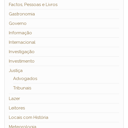
Factos, Pessoas e Livros
Gastronomia
Governo
Informação
Internacional
Investigação
Investimento
Justiça
Advogados
Tribunais
Lazer
Leitores
Locais com História
Meteorologia