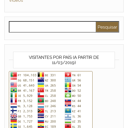
Vídeos
Pesquisar por:
VISITANTES POR PAÍS (A PARTIR DE
11/03/2019)