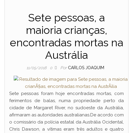
Sete pessoas, a
maioria crianças,
encontradas mortas na
Austrália
Por
CARLOS JOAQUIM
11/05/2018
0
Sete pessoas foram hoje encontradas mortas, com
ferimentos de balas, numa propriedade perto da
cidade de Margaret River, no sudoeste da Austrália,
afirmaram as autoridades australianas.De acordo com
o comissário da polícia estatal da Austrália Ocidental,
Chris Dawson, a vítimas eram três adultos e quatro