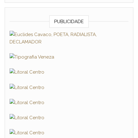
PUBLICIDADE