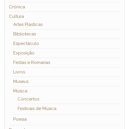
Crónica
Cultura
Artes Plásticas
Bibliotecas
Espectáculo
Exposição
Festas e Romarias
Livros
Museus
Música
Concertos
Festivais de Música
Poesia