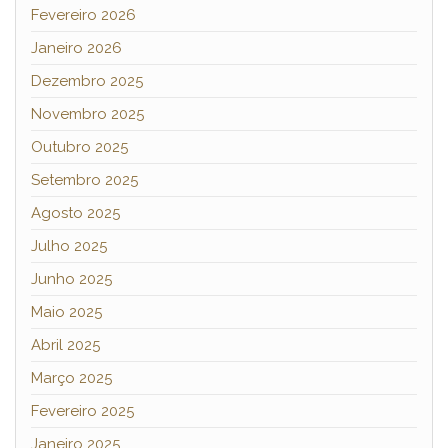
Fevereiro 2026
Janeiro 2026
Dezembro 2025
Novembro 2025
Outubro 2025
Setembro 2025
Agosto 2025
Julho 2025
Junho 2025
Maio 2025
Abril 2025
Março 2025
Fevereiro 2025
Janeiro 2025