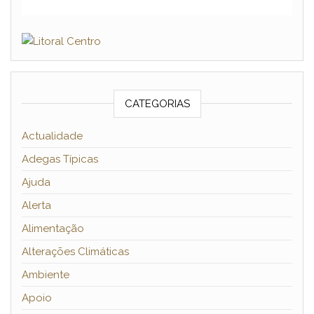
CATEGORIAS
Actualidade
Adegas Típicas
Ajuda
Alerta
Alimentação
Alterações Climáticas
Ambiente
Apoio