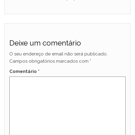
Deixe um comentário
O seu endereço de email não será publicado.
Campos obrigatórios marcados com
*
Comentário
*