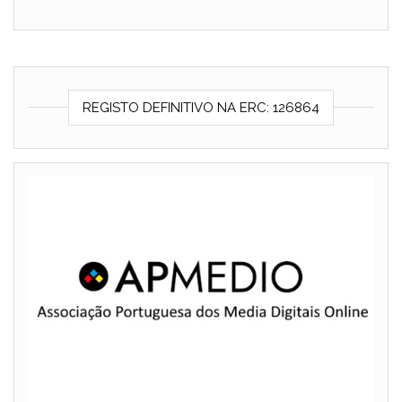
REGISTO DEFINITIVO NA ERC: 126864