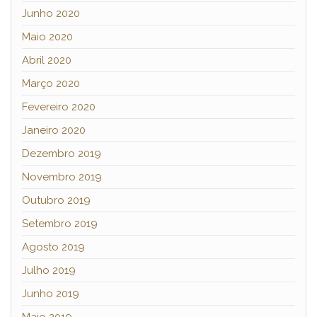
Junho 2020
Maio 2020
Abril 2020
Março 2020
Fevereiro 2020
Janeiro 2020
Dezembro 2019
Novembro 2019
Outubro 2019
Setembro 2019
Agosto 2019
Julho 2019
Junho 2019
Maio 2019