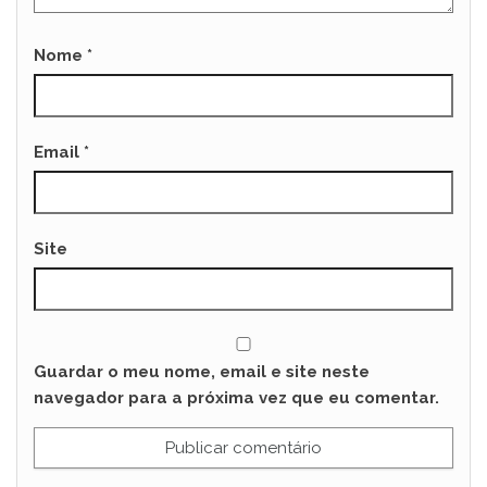
Nome
*
Email
*
Site
Guardar o meu nome, email e site neste
navegador para a próxima vez que eu comentar.