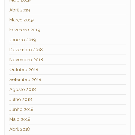
Abril 2019
Março 2019
Fevereiro 2019
Janeiro 2019
Dezembro 2018
Novembro 2018
Outubro 2018
Setembro 2018
Agosto 2018
Julho 2018
Junho 2018
Maio 2018
Abril 2018