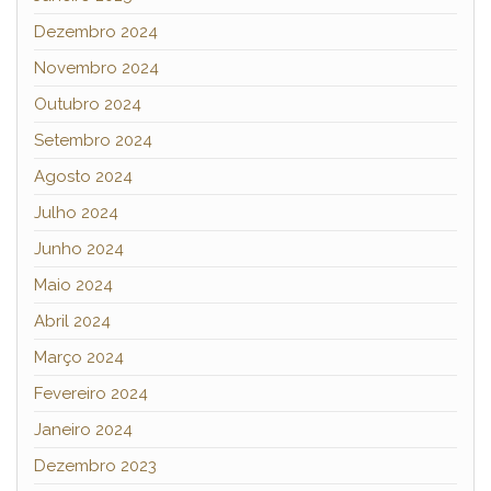
Dezembro 2024
Novembro 2024
Outubro 2024
Setembro 2024
Agosto 2024
Julho 2024
Junho 2024
Maio 2024
Abril 2024
Março 2024
Fevereiro 2024
Janeiro 2024
Dezembro 2023