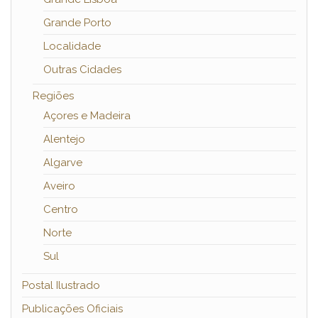
Grande Porto
Localidade
Outras Cidades
Regiões
Açores e Madeira
Alentejo
Algarve
Aveiro
Centro
Norte
Sul
Postal Ilustrado
Publicações Oficiais