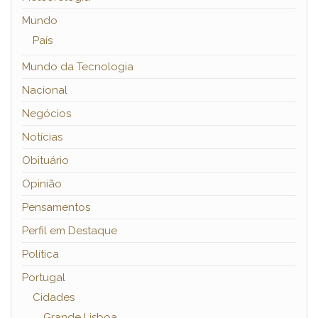
Mundo
País
Mundo da Tecnologia
Nacional
Negócios
Notícias
Obituário
Opinião
Pensamentos
Perfil em Destaque
Política
Portugal
Cidades
Grande Lisboa