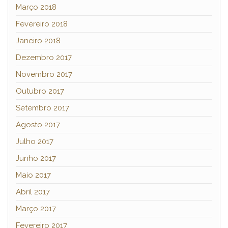
Março 2018
Fevereiro 2018
Janeiro 2018
Dezembro 2017
Novembro 2017
Outubro 2017
Setembro 2017
Agosto 2017
Julho 2017
Junho 2017
Maio 2017
Abril 2017
Março 2017
Fevereiro 2017