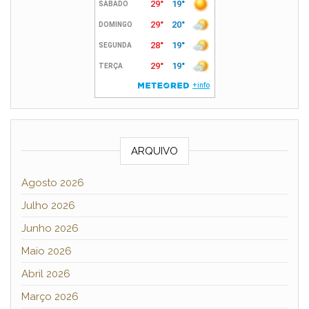
ARQUIVO
Agosto 2026
Julho 2026
Junho 2026
Maio 2026
Abril 2026
Março 2026