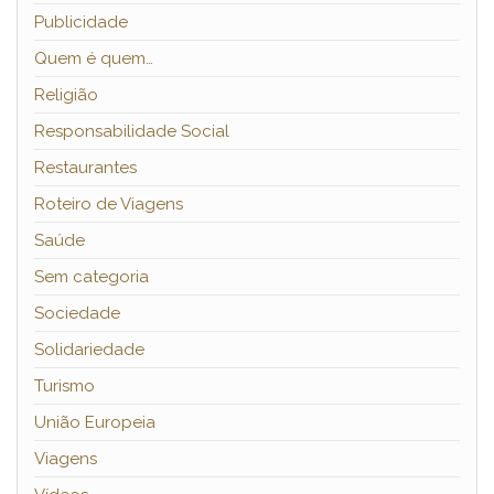
Publicidade
Quem é quem…
Religião
Responsabilidade Social
Restaurantes
Roteiro de Viagens
Saúde
Sem categoria
Sociedade
Solidariedade
Turismo
União Europeia
Viagens