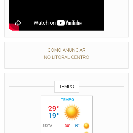
COMO ANUNCIAR
NO LITORAL CENTRO
TEMPO