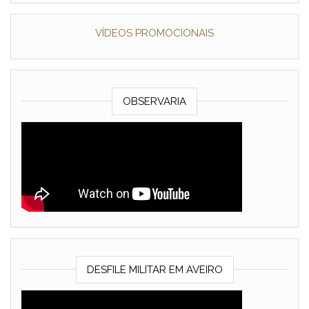
VÍDEOS PROMOCIONAIS
OBSERVARIA
DESFILE MILITAR EM AVEIRO