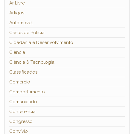
Ar Livre
Artigos
Automóvel
Casos de Polícia
Cidadania e Desenvolvimento
Ciência
Ciência & Tecnologia
Classificados
Comércio
Comportamento
Comunicado
Conferência
Congresso
Convívio